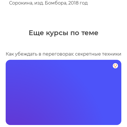
Сорокина, изд. Бомбора, 2018 год
Еще курсы по теме
Как убеждать в переговорах: секретные техники