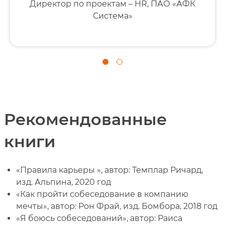
Директор по проектам – HR, ПАО «АФК
Система»
Рекомендованные
книги
«Правила карьеры », автор: Темплар Ричард,
изд. Альпина, 2020 год
«Как пройти собеседование в компанию
мечты», автор: Рон Фрай, изд. Бомбора, 2018 год
«Я боюсь собеседований», автор: Раиса