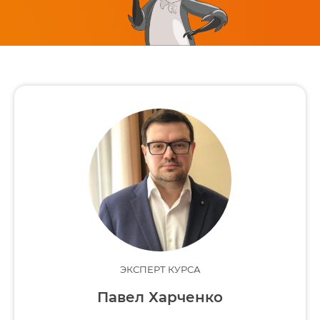
ЭКСПЕРТ КУРСА
Павел Харченко