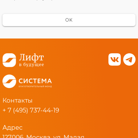
OK
Контакты
+ 7 (495) 737-44-19
Адрес
127006, Москва, ул. Малая