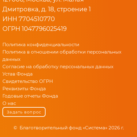
Дмитровка, д. 18, строение 1
ИНН 7704510770
ОГРН 1047796025419
Политика конфиденциальности
Политика в отношении обработки персональных
данных
Согласие на обработку персональных данных
Устав Фонда
Свидетельство ОГРН
Реквизиты Фонда
Годовые отчеты Фонда
О нас
Задать вопрос
© Благотворительный фонд «Система» 2026 г.