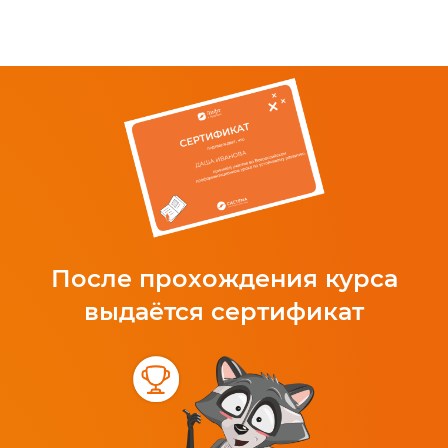
После прохождения курса
выдаётся сертификат