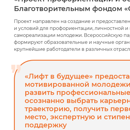
Благотворительным фондом «
Проект направлен на создание и предоставле
и условий для профориентации, личностной 
самореализации молодежи. Всероссийскую па
формируют образовательные и научные органи
крупнейшие работодатели в различных отрасл
«Лифт в будущее» предоста
мотивированной молодежи
развить профессиональные
осознанно выбрать карьер
траекторию, получить перв
место, экспертную и стипе
поддержку