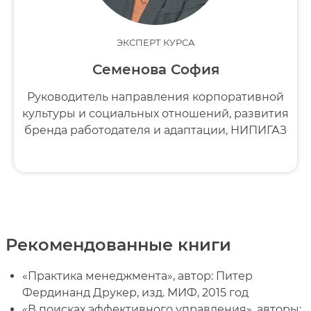
ЭКСПЕРТ КУРСА
Семенова София
Руководитель направления корпоративной
культуры и социальных отношений, развития
бренда работодателя и адаптации, НИПИГАЗ
Рекомендованные книги
«Практика менеджмента», автор: Питер
Фердинанд Друкер, изд. МИФ, 2015 год
«В поисках эффективного управления», авторы: