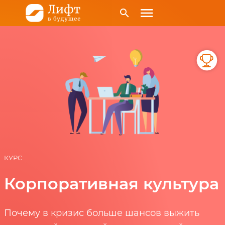
menu
search
КУРС
Корпоративная культура
Почему в кризис больше шансов выжить