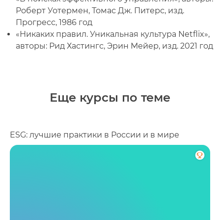
Роберт Уотермен, Томас Дж. Питерс, изд.
Прогресс, 1986 год
«Никаких правил. Уникальная культура Netflix»,
авторы: Рид Хастингс, Эрин Мейер, изд. 2021 год
Еще курсы по теме
ESG: лучшие практики в России и в мире