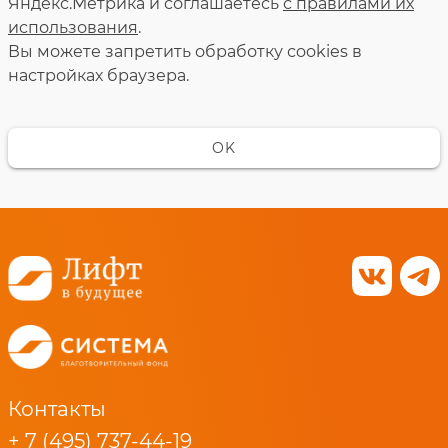
Яндекс.Метрика и соглашаетесь
с правилами их
использования
.
Вы можете запретить обработку сookies в
настройках браузера.
OK
Контакты
+ 7 (495) 737-44-19