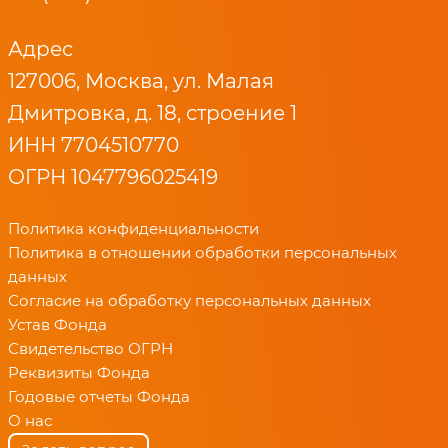
Адрес
127006, Москва, ул. Малая
Дмитровка, д. 18, строение 1
ИНН 7704510770
ОГРН 1047796025419
Политика конфиденциальности
Политика в отношении обработки персональных
данных
Согласие на обработку персональных данных
Устав Фонда
Свидетельство ОГРН
Реквизиты Фонда
Годовые отчеты Фонда
О нас