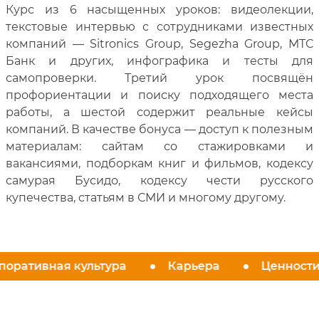
Курс из 6 насыщенных уроков: видеолекции,
текстовые интервью с сотрудниками известных
компаний — Sitronics Group, Segezha Group, МТС
Банк и других, инфографика и тесты для
самопроверки. Третий урок посвящён
профориентации и поиску подходящего места
работы, а шестой содержит реальные кейсы
компаний. В качестве бонуса — доступ к полезным
материалам: сайтам со стажировками и
вакансиями, подборкам книг и фильмов, кодексу
самурая Бусидо, кодексу чести русского
купечества, статьям в СМИ и многому другому.
оративная культура
Карьера
Ценности