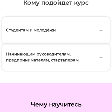
Кому подойдет курс
Студентам и молодёжи
add
Начинающим руководителям,
add
предпринимателям, стартаперам
Чему научитесь