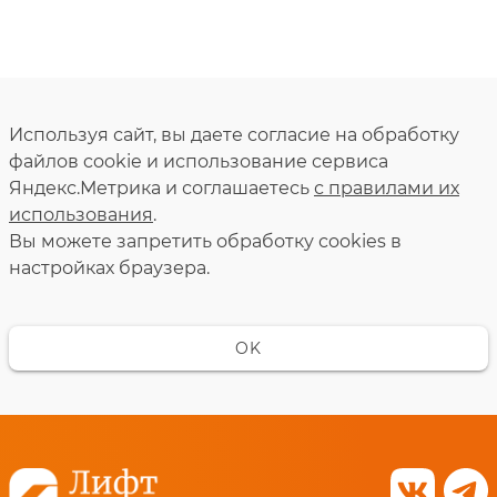
Используя сайт, вы даете согласие на обработку
файлов cookie и использование сервиса
Яндекс.Метрика и соглашаетесь
с правилами их
использования
.
Вы можете запретить обработку сookies в
настройках браузера.
OK