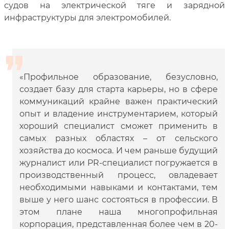
судов на электрической тяге и зарядной
инфраструктуры для электромобилей.
«Профильное образование, безусловно,
создает базу для старта карьеры, но в сфере
коммуникаций крайне важен практический
опыт и владение инструментарием, который
хороший специалист сможет применить в
самых разных областях – от сельского
хозяйства до космоса. И чем раньше будущий
журналист или PR-специалист погружается в
производственный процесс, овладевает
необходимыми навыками и контактами, тем
выше у него шанс состояться в профессии. В
этом плане наша многопрофильная
корпорация, представленная более чем в 20-