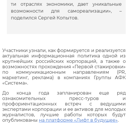
ти отраслях экономики, дает уникальные
возможности для самореализации», –
поделился Сергей Копытов.
Участники узнали, как формируется и реализуется
актуальная информационная политика одной из
крупнейших российских корпораций, а также о
возможностях прохождения «Первой стажировки»
по коммуникационным направлениям (PR,
маркетинг, реклама) в компаниях Группы АФК
«Система».
До конца года запланирован еще ряд
ознакомительных пресс-туров и
профориентационных встреч с ведущими
экспертами корпорации и ее активов для молодых
журналистов, лучшие работы которых будут
опубликованы
на платформе «Лифт в будущее»
.