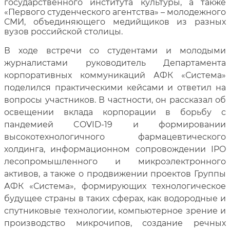
государственного института культуры, а также
«Первого студенческого агентства» – молодежного
СМИ, объединяющего медийщиков из разных
вузов российской столицы.
В ходе встречи со студентами и молодыми
журналистами руководитель Департамента
корпоративных коммуникаций АФК «Система»
поделился практическими кейсами и ответил на
вопросы участников. В частности, он рассказал об
освещении вклада корпорации в борьбу с
пандемией COVID-19 и формировании
высокотехнологичного фармацевтического
холдинга, информационном сопровождении IPO
лесопромышленного и микроэлектронного
активов, а также о продвижении проектов Группы
АФК «Система», формирующих технологическое
будущее страны в таких сферах, как водородные и
спутниковые технологии, компьютерное зрение и
производство микрочипов, создание речных