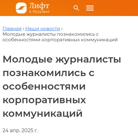
menu
search
Главная
Наши новости
Молодые журналисты познакомились с
особенностями корпоративных коммуникаций
Молодые журналисты
познакомились с
особенностями
корпоративных
коммуникаций
24 апр. 2025 г.