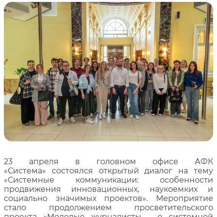
23 апреля в головном офисе АФК
«Система» состоялся открытый диалог на тему
«Системные коммуникации: особенности
продвижения инновационных, наукоемких и
социально значимых проектов». Мероприятие
стало продолжением просветительского
проекта «Молодые журналисты – о системной