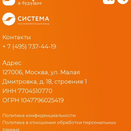
Контакты
+ 7 (495) 737-44-19
Адрес
127006, Москва, ул. Малая
Дмитровка, д. 18, строение 1
ИНН 7704510770
ОГРН 1047796025419
Политика конфиденциальности
Политика в отношении обработки персональных
данных