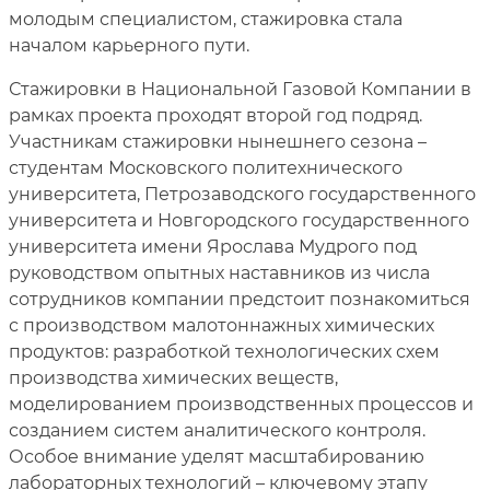
молодым специалистом, стажировка стала
началом карьерного пути.
Стажировки в Национальной Газовой Компании в
рамках проекта проходят второй год подряд.
Участникам стажировки нынешнего сезона –
студентам Московского политехнического
университета, Петрозаводского государственного
университета и Новгородского государственного
университета имени Ярослава Мудрого под
руководством опытных наставников из числа
сотрудников компании предстоит познакомиться
с производством малотоннажных химических
продуктов: разработкой технологических схем
производства химических веществ,
моделированием производственных процессов и
созданием систем аналитического контроля.
Особое внимание уделят масштабированию
лабораторных технологий – ключевому этапу