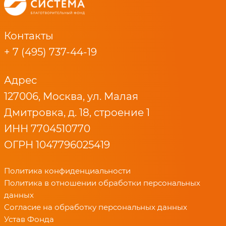
Контакты
+ 7 (495) 737-44-19
Адрес
127006, Москва, ул. Малая
Дмитровка, д. 18, строение 1
ИНН 7704510770
ОГРН 1047796025419
Политика конфиденциальности
Политика в отношении обработки персональных
данных
Согласие на обработку персональных данных
Устав Фонда