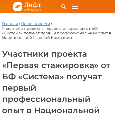
menu
search
Главная
Наши новости
Участники проекта «Первая стажировка» от БФ
«Система» получат первый профессиональный опыт в
Национальной Газовой Компании
Участники проекта
«Первая стажировка» от
БФ «Система» получат
первый
профессиональный
опыт в Национальной