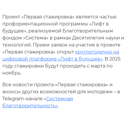
Проект «Первая стажировка» является частью
профориентационной программы «Лифт в
будущее», реализуемой Благотворительным
фондом «Система» в рамках Десятилетия науки и
технологий. Прием заявок на участие в проекте
«Первая стажировка» открыт
круглогодично на
цифровой платформе «Лифт в будущее»
. В 2025
году стажировки будут проходить с марта по
ноябрь.
Все новости проекта «Первая стажировка» и
анонсы других возможностей для молодежи – в
Telegram-канале «
Системная
благотворительность»
.