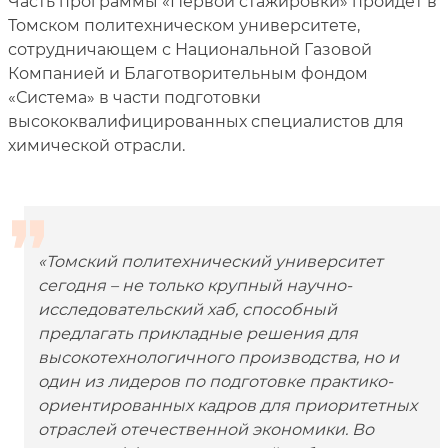
Часть программы «Первой стажировки» пройдет в
Томском политехническом университете,
сотрудничающем с Национальной Газовой
Компанией и Благотворительным фондом
«Система» в части подготовки
высококвалифицированных специалистов для
химической отрасли.
«Томский политехнический университет
сегодня – не только крупный научно-
исследовательский хаб, способный
предлагать прикладные решения для
высокотехнологичного производства, но и
один из лидеров по подготовке практико-
ориентированных кадров для приоритетных
отраслей отечественной экономики. Во