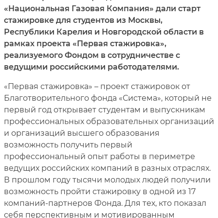
«Национальная Газовая Компания» дали старт
стажировке для студентов из Москвы,
Республики Карелия и Новгородской области в
рамках проекта «Первая стажировка»,
реализуемого Фондом в сотрудничестве с
ведущими российскими работодателями.
«Первая стажировка» – проект стажировок от
Благотворительного фонда «Система», который не
первый год открывает студентам и выпускникам
профессиональных образовательных организаций
и организаций высшего образования
возможность получить первый
профессиональный опыт работы в периметре
ведущих российских компаний в разных отраслях.
В прошлом году тысячи молодых людей получили
возможность пройти стажировку в одной из 17
компаний-партнеров Фонда. Для тех, кто показал
себя перспективным и мотивированным