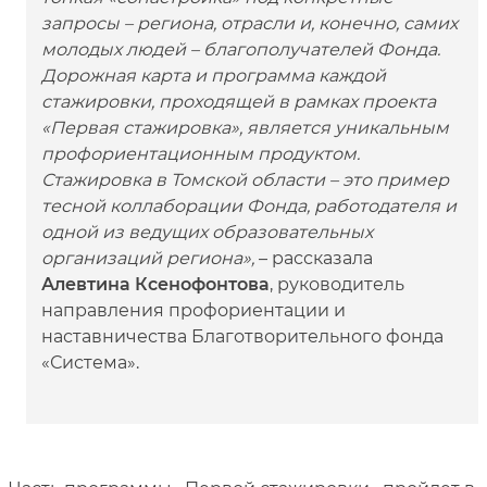
запросы – региона, отрасли и, конечно, самих
молодых людей – благополучателей Фонда.
Дорожная карта и программа каждой
стажировки, проходящей в рамках проекта
«Первая стажировка», является уникальным
профориентационным продуктом.
Стажировка в Томской области – это пример
тесной коллаборации Фонда, работодателя и
одной из ведущих образовательных
организаций региона»,
– рассказала
Алевтина Ксенофонтова
, руководитель
направления профориентации и
наставничества Благотворительного фонда
«Система».