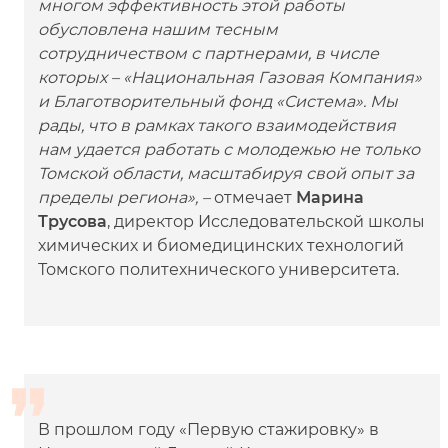
многом эффективность этой работы
обусловлена нашим тесным
сотрудничеством с партнерами, в числе
которых – «Национальная Газовая Компания»
и Благотворительный фонд «Система». Мы
рады, что в рамках такого взаимодействия
нам удается работать с молодежью не только
Томской области, масштабируя свой опыт за
пределы региона», –
отмечает
Марина
Трусова
, директор Исследовательской школы
химических и биомедицинских технологий
Томского политехнического университета.
В прошлом году «Первую стажировку» в