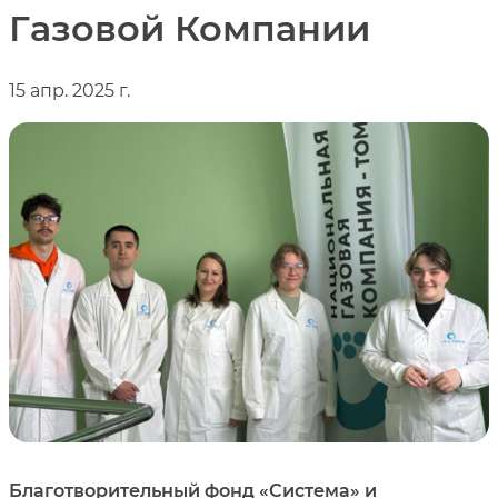
Газовой Компании
15 апр. 2025 г.
Благотворительный фонд «Система» и