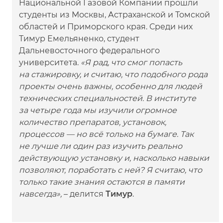
Национальной Газовой Компании прошли
студенты из Москвы, Астраханской и Томской
областей и Приморского края. Среди них
Тимур Емельяненко, студент
Дальневосточного федерального
университета.
«Я рад, что смог попасть
на стажировку, и считаю, что подобного рода
проекты очень важны, особенно для людей
технических специальностей. В институте
за четыре года мы изучили огромное
количество препаратов, установок,
процессов — но всё только на бумаге. Так
не лучше ли один раз изучить реально
действующую установку и, насколько навыки
позволяют, поработать с ней? Я считаю, что
только такие знания остаются в памяти
навсегда»,
– делится
Тимур
.