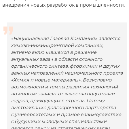
внедрения новых разработок в промышленности.
«Национальная Газовая Компания» является
химико‑инжиниринговой компанией,
активно включившейся в решение
актуальных задач в области сложного
органического синтеза, фторхимии и других
важных направлений национального проекта
«Химия и новые материалы». Безусловно,
возможности и темпы развития технологий
во многом зависят от качества подготовки
кадров, приходящих в отрасль. Потому
выстраивание долгосрочного партнерства
с университетами и прямое взаимодействие
с будущими молодыми специалистами
является одной из стратегических задач