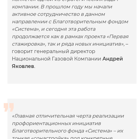
компании. В прошлом году мы начали
активное сотрудничество в данном
направлении с Благотворительным фондом
«Система», и сегодня эта работа
продолжается как в рамках проекта «Первая
стажировка», так и ряда новых инициатив»,
–
говорит генеральный директор
Национальной Газовой Компании
Андрей
Яковлев
.
«Главная отличительная черта реализации
профориентационных инициатив
Благотворительного фонда «Система» – их
тонкая «сонастройка» под конкретные