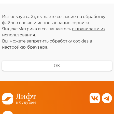
Используя сайт, вы даете согласие на обработку
файлов cookie и использование сервиса
Яндекс.Метрика и соглашаетесь
с правилами их
использования
.
Вы можете запретить обработку сookies в
настройках браузера.
OK