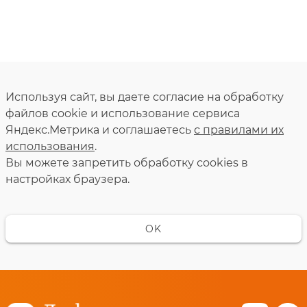
Используя сайт, вы даете согласие на обработку
файлов cookie и использование сервиса
Яндекс.Метрика и соглашаетесь
с правилами их
использования
.
Вы можете запретить обработку сookies в
настройках браузера.
OK