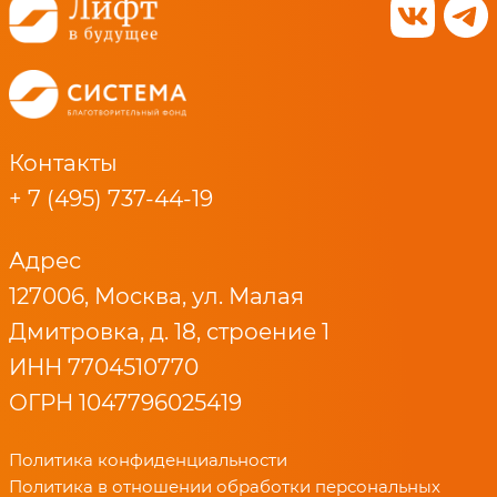
Контакты
+ 7 (495) 737-44-19
Адрес
127006, Москва, ул. Малая
Дмитровка, д. 18, строение 1
ИНН 7704510770
ОГРН 1047796025419
Политика конфиденциальности
Политика в отношении обработки персональных