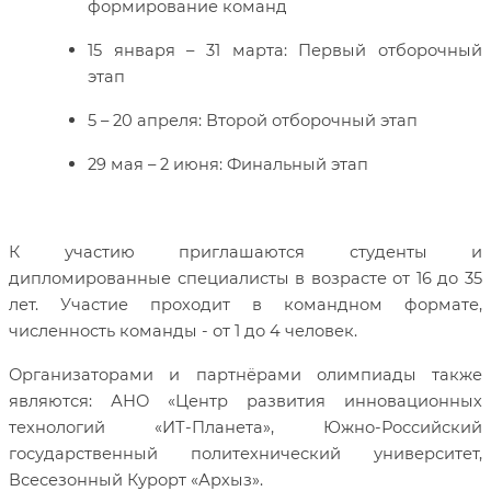
формирование команд
15 января – 31 марта: Первый отборочный
этап
5 – 20 апреля: Второй отборочный этап
29 мая – 2 июня: Финальный этап
К участию приглашаются студенты и
дипломированные специалисты в возрасте от 16 до 35
лет. Участие проходит в командном формате,
численность команды - от 1 до 4 человек.
Организаторами и партнёрами олимпиады также
являются: АНО «Центр развития инновационных
технологий «ИТ‑Планета», Южно-Российский
государственный политехнический университет,
Всесезонный Курорт «Архыз».