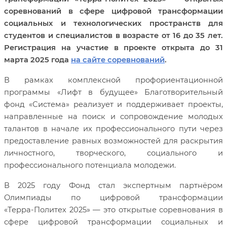
соревнований в сфере цифровой трансформации
социальных и технологических пространств для
студентов и специалистов в возрасте от 16 до 35 лет.
Регистрация на участие в проекте открыта до 31
марта 2025 года
на сайте соревнований
.
В рамках комплексной профориентационной
программы «Лифт в будущее» Благотворительный
фонд «Система» реализует и поддерживает проекты,
направленные на поиск и сопровождение молодых
талантов в начале их профессионального пути через
предоставление равных возможностей для раскрытия
личностного, творческого, социального и
профессионального потенциала молодежи.
В 2025 году Фонд стал экспертным партнёром
Олимпиады по цифровой трансформации
«Терра‑Политех 2025» — это открытые соревнования в
сфере цифровой трансформации социальных и