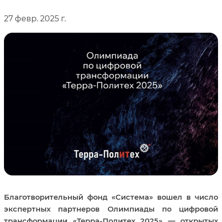
27 февр. 2025 г.
Благотворительный фонд «Система» вошел в число
экспертных партнеров Олимпиады по цифровой
трансформации «Терра‑Политех 2025» — открытых