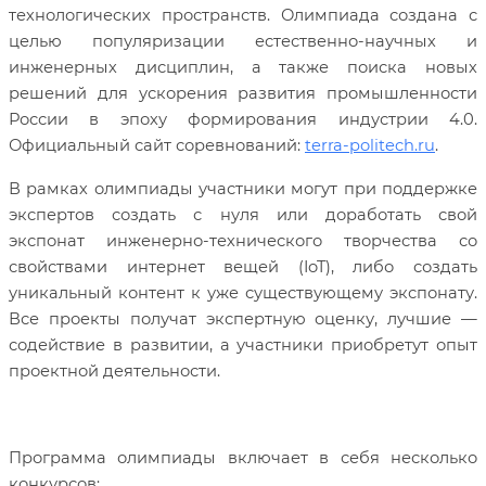
технологических пространств. Олимпиада создана с
целью популяризации естественно-научных и
инженерных дисциплин, а также поиска новых
решений для ускорения развития промышленности
России в эпоху формирования индустрии 4.0.
Официальный сайт соревнований:
terra-politech.ru
.
В рамках олимпиады участники могут при поддержке
экспертов создать с нуля или доработать свой
экспонат инженерно-технического творчества со
свойствами интернет вещей (IoT), либо создать
уникальный контент к уже существующему экспонату.
Все проекты получат экспертную оценку, лучшие —
содействие в развитии, а участники приобретут опыт
проектной деятельности.
Программа олимпиады включает в себя несколько
конкурсов: