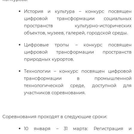
История и культура – конкурс посвящен
цифровой трансформации социальных
пространств культурно-исторических
объектов, музеев, галерей, городской среды.
Цифровые тропы – конкурс посвящен
цифровой трансформации пространств
природных курортов.
Технологии – конкурс посвящен цифровой
трансформации в промышленной
технологической среде, доступной для
участников соревнования.
Соревнования проходят в следующие сроки:
10 января – 31 марта: Регистрация и