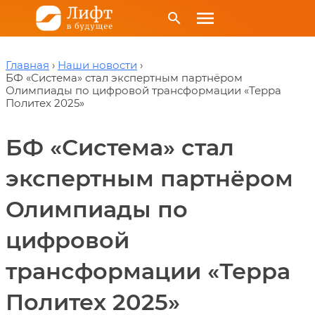
menu
search
Главная
Наши новости
БФ «Система» стал экспертным партнёром
Олимпиады по цифровой трансформации «Терра
Политех 2025»
БФ «Система» стал
экспертным партнёром
Олимпиады по
цифровой
трансформации «Терра
Политех 2025»