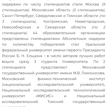
лидерами по числу стипендиатов стали Москва
(9
стипендиатов)
, Московская область
(5 стипендиатов)
,
Санкт-Петербург, Свердловская и Томская области
(по
3 стипендиата)
, Костромская, Нижегородская,
Новосибирская и Самарская области
(по 2
стипендиата)
. 44 образовательные организации
представлены стипендиатами. Абсолютным лидером
по количеству победителей стал Уральский
федеральный университет имени первого Президента
России Б. Н. Ельцина – в число авторов лучших работ
вошли сразу 3 студента Университета. По 2
стипендиата представляют Московский
государственный университет имени М.В. Ломоносова,
Московский физико-технический институт
(национальный исследовательский университет),
Национальный исследовательский технологический
университет «МИСИС» и Национальный
исследовательский Томский государственный