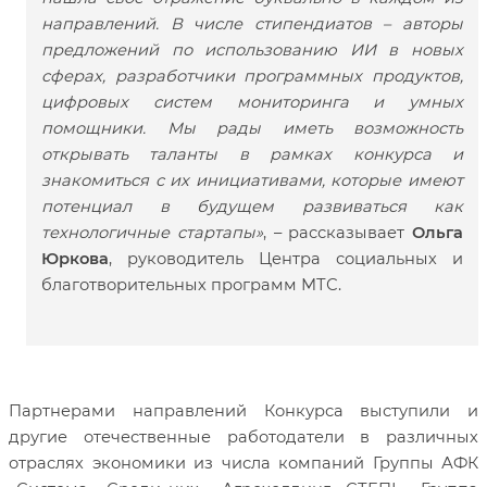
направлений. В числе стипендиатов – авторы
предложений по использованию ИИ в новых
сферах, разработчики программных продуктов,
цифровых систем мониторинга и умных
помощники. Мы рады иметь возможность
открывать таланты в рамках конкурса и
знакомиться с их инициативами, которые имеют
потенциал в будущем развиваться как
технологичные стартапы»
, – рассказывает
Ольга
Юркова
, руководитель Центра социальных и
благотворительных программ МТС.
Партнерами направлений Конкурса выступили и
другие отечественные работодатели в различных
отраслях экономики из числа компаний Группы АФК