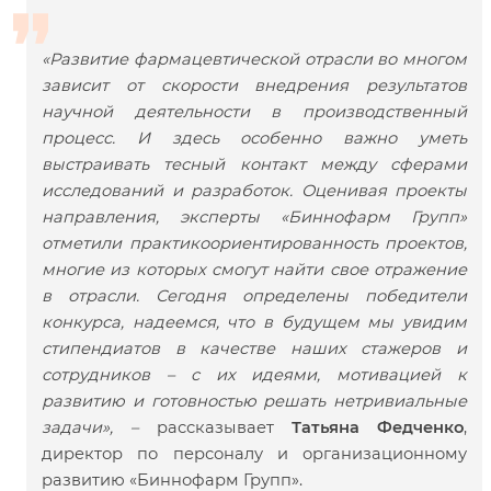
«Развитие фармацевтической отрасли во многом
зависит от скорости внедрения результатов
научной деятельности в производственный
процесс. И здесь особенно важно уметь
выстраивать тесный контакт между сферами
исследований и разработок. Оценивая проекты
направления, эксперты «Биннофарм Групп»
отметили практикоориентированность проектов,
многие из которых смогут найти свое отражение
в отрасли. Сегодня определены победители
конкурса, надеемся, что в будущем мы увидим
стипендиатов в качестве наших стажеров и
сотрудников – с их идеями, мотивацией к
развитию и готовностью решать нетривиальные
задачи», –
рассказывает
Татьяна Федченко
,
директор по персоналу и организационному
развитию «Биннофарм Групп».