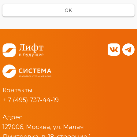
OK
Контакты
+ 7 (495) 737-44-19
Адрес
127006, Москва, ул. Малая
Дмитровка, д. 18, строение 1