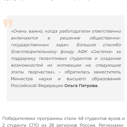
«Очень важно, когда работодатели ответственно
включаются в решение общественно-
государственных задач. Большое спасибо
Благотворительному фонду АФК «Система» за
поддержку талантливых студентов и создание
возможностей их мотивации на следующие
этапы творчества»,
– обратилась заместитель
Министра науки и высшего образования
Российской Федерации
Ольга Петрова
.
Победителями программы стали 48 студентов вузов и
2 студента СПО из 28 регионов России. Регионами-