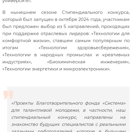
университет.
В нынешнем сезоне Стипендиального конкурса,
который был запущен в октябре 2024 года, участникам
был предложен выбор из 5 направлений, проходящих
при поддержке отраслевых лидеров: «Технологии для
комфортной жизни», ставшем самым популярным по
итогам
«Технологии здоровьесбережения»,
«Технологии в народных промыслах и креативных
индустриях», «Биохимическая инженерия»,
«Технологии энергетики и микроэлектроники».
«Проекты Благотворительного фонда «Система»
для талантливой молодежи, в частности, наш
стипендиальный конкурс, направлены на
знакомство будущих специалистов с реальными
задачами работодателей, которое в будущем