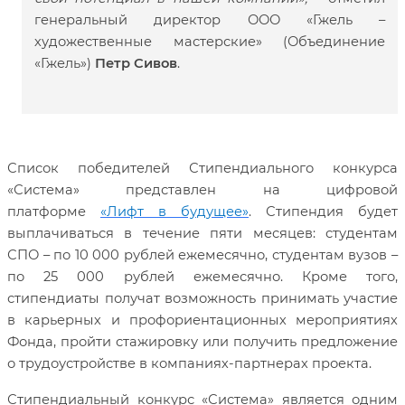
генеральный директор ООО «Гжель –
художественные мастерские» (Объединение
«Гжель»)
Петр Сивов
.
Список победителей Стипендиального конкурса
«Система» представлен на цифровой
платформе
«Лифт в будущее»
. Стипендия будет
выплачиваться в течение пяти месяцев: студентам
СПО – по 10 000 рублей ежемесячно, студентам вузов –
по 25 000 рублей ежемесячно. Кроме того,
стипендиаты получат возможность принимать участие
в карьерных и профориентационных мероприятиях
Фонда, пройти стажировку или получить предложение
о трудоустройстве в компаниях-партнерах проекта.
Стипендиальный конкурс «Система» является одним