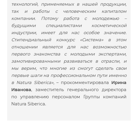
технологий, применяемых в нашей продукции,
так и работы с человеческим капиталом
компании. Потому работа с молодежью –
будущими специалистами косметической
индустрии, имеет для нас особое значение.
Стипендиальный конкурс «Система» в этом
отношении является для нас возможностью
первого знакомства с молодыми экспертами,
замотивированными развиваться в отрасли, и
мы верим, что многие из смогут сделать свои
первые шаги на профессиональном пути именно
в
Natura Siberica
»,
– прокомментировала
Ирина
Иванова
, заместитель генерального директора
по управлению персоналом Группы компаний
Natura Siberica.