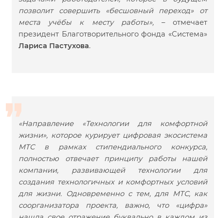
позволит совершить «бесшовный переход» от
места учёбы к месту работы»,
– отмечает
президент Благотворительного фонда «Система»
Лариса Пастухова
.
«Направление «Технологии для комфортной
жизни», которое курирует цифровая экосистема
МТС в рамках стипендиального конкурса,
полностью отвечает принципу работы нашей
компании, развивающей технологии для
создания технологичных и комфортных условий
для жизни. Одновременно с тем, для МТС, как
соорганизатора проекта, важно, что «цифра»
нашла свое отражение буквально в каждом из