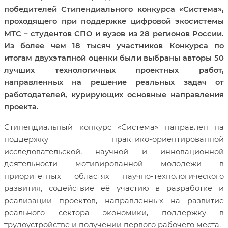
победителей Стипендиального конкурса «Система»,
проходящего при поддержке цифровой экосистемы
МТС – студентов СПО и вузов из 28 регионов России.
Из более чем 18 тысяч участников Конкурса по
итогам двухэтапной оценки были выбраны авторы 50
лучших технологичных проектных работ,
направленных на решение реальных задач от
работодателей, курирующих основные направления
проекта.
Стипендиальный конкурс «Система» направлен на
поддержку практико-ориентированной
исследовательской, научной и инновационной
деятельности мотивированной молодежи в
приоритетных областях научно-технологического
развития, содействие её участию в разработке и
реализации проектов, направленных на развитие
реального сектора экономики, поддержку в
трудоустройстве и получении первого рабочего места.