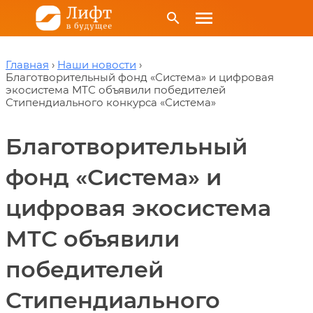
menu
search
Главная
Наши новости
Благотворительный фонд «Система» и цифровая
экосистема МТС объявили победителей
Стипендиального конкурса «Система»
Благотворительный
фонд «Система» и
цифровая экосистема
МТС объявили
победителей
Стипендиального