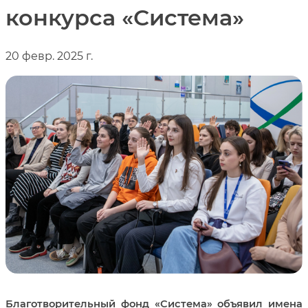
конкурса «Система»
20 февр. 2025 г.
Благотворительный фонд «Система» объявил имена