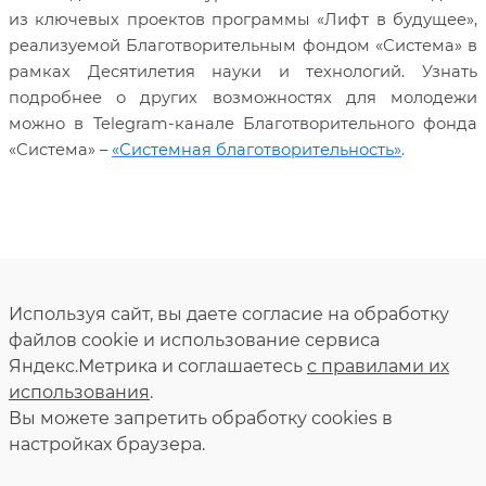
из ключевых проектов программы «Лифт в будущее»,
реализуемой Благотворительным фондом «Система» в
рамках Десятилетия науки и технологий. Узнать
подробнее о других возможностях для молодежи
можно в Telegram-канале Благотворительного фонда
«Система» –
«Системная благотворительность»
.
Используя сайт, вы даете согласие на обработку
файлов cookie и использование сервиса
Яндекс.Метрика и соглашаетесь
с правилами их
использования
.
Вы можете запретить обработку сookies в
настройках браузера.