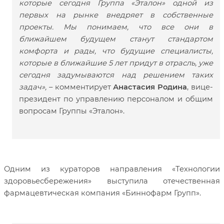
которые сегодня Группа «Эталон» одной из
первых на рынке внедряет в собственные
проекты. Мы понимаем, что все они в
ближайшем будущем станут стандартом
комфорта и рады, что будущие специалисты,
которые в ближайшие 5 лет придут в отрасль, уже
сегодня задумываются над решением таких
задач»,
– комментирует
Анастасия Родина
, вице-
президент по управлению персоналом и общим
вопросам Группы «Эталон».
Одним из кураторов направления «Технологии
здоровьесбережения» выступила отечественная
фармацевтическая компания «Биннофарм Групп».