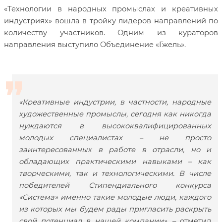
«Технологии в народных промыслах и креативных
индустриях» вошла в тройку лидеров направлений по
количеству участников. Одним из кураторов
направления выступило Объединение «Гжель».
«Креативные индустрии, в частности, народные
художественные промыслы, сегодня как никогда
нуждаются в высококвалифицированных
молодых специалистах – не просто
заинтересованных в работе в отрасли, но и
обладающих практическими навыками – как
творческими, так и технологическими. В числе
победителей Стипендиального конкурса
«Система» именно такие молодые люди, каждого
из которых мы будем рады пригласить раскрыть
свой потенциал в нашей компании»,
– отметил