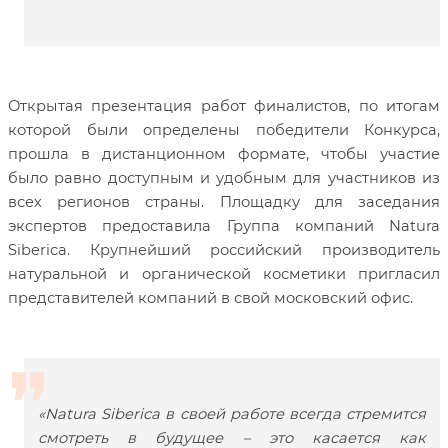
Открытая презентация работ финалистов, по итогам
которой были определены победители Конкурса,
прошла в дистанционном формате, чтобы участие
было равно доступным и удобным для участников из
всех регионов страны. Площадку для заседания
экспертов предоставила Группа компаний Natura
Siberica. Крупнейший российский производитель
натуральной и органической косметики пригласил
представителей компаний в свой московский офис.
«
Natura Siberica
в своей работе всегда стремится
смотреть в будущее – это касается как