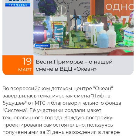
Во всероссийском детском центре "Океан"
завершилась тематическая смена "Лифт в
будущее" от МТС и благотворительного фонда
"Система". Её участники создали макет
технологичного города. Каждую постройку
проектировали самостоятельно, пользуясь
полученными за 21 день нахождения в лагере