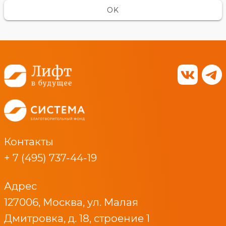
OK
Контакты
+ 7 (495) 737-44-19
Адрес
127006, Москва, ул. Малая
Дмитровка, д. 18, строение 1