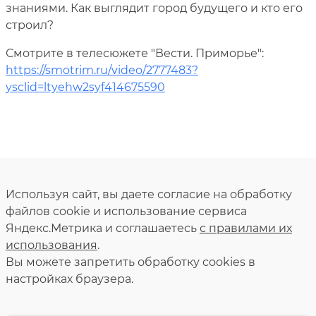
знаниями. Как выглядит город будущего и кто его
строил?
Смотрите в телесюжете "Вести. Приморье":
https://smotrim.ru/video/2777483?
ysclid=ltyehw2syf414675590
Используя сайт, вы даете согласие на обработку
файлов cookie и использование сервиса
Яндекс.Метрика и соглашаетесь
с правилами их
использования
.
Вы можете запретить обработку сookies в
настройках браузера.