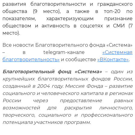
развития благотворительности и гражданского
общества (9 место), а также в топ-20 по
показателям, характеризующим признание
обществом и активность в соцсетях и СМИ (7
место).
Все новости Благотворительного фонда «Система»
– в telegram-канале
«Системная
благотворительность»
и сообществе
«ВКонтакте»
.
Благотворительный фонд «Система»
– один из
крупнейших благотворительных фондов России,
созданный в 2004 году. Миссия Фонда – развитие
социального и человеческого капитала в регионах
России через предоставление равных
возможностей для раскрытия личностного,
творческого, социального и профессионального
потенциала участников программ.