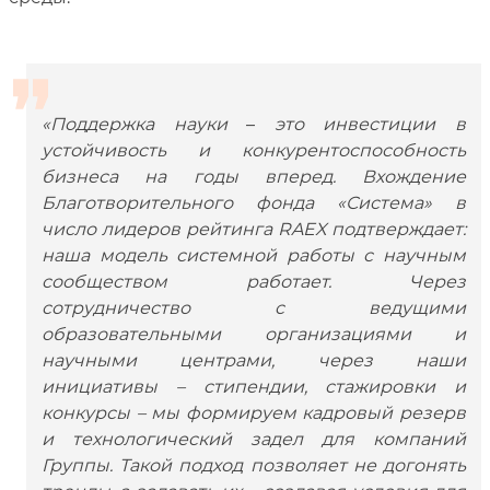
«Поддержка науки
–
это инвестиции в
устойчивость и конкурентоспособность
бизнеса на годы вперед. Вхождение
Благотворительного фонда «Система» в
число лидеров рейтинга RAEX подтверждает:
наша модель системной работы с научным
сообществом работает. Через
сотрудничество с ведущими
образовательными организациями и
научными центрами, через наши
инициативы – стипендии, стажировки и
конкурсы – мы формируем кадровый резерв
и технологический задел для компаний
Группы. Такой подход позволяет не догонять