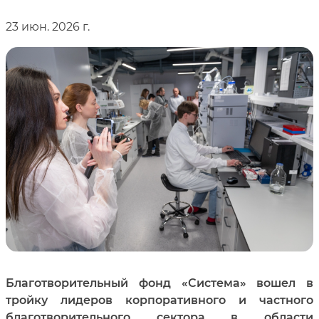
23 июн. 2026 г.
Благотворительный фонд «Система» вошел в
тройку лидеров корпоративного и частного
благотворительного сектора в области