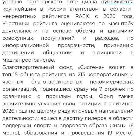
уровню партнерского потенциала
публикуется
крупнейшим в России агентством в области
некредитных рейтингов RAEX с 2020 года.
Участники рейтинга оцениваются по масштабу
деятельности на основе объема и динамики
совокупных поступлений и расходов, по
информационной прозрачности, признанию
достижений обществом и активности в
медиапространстве.
Благотворительный фонд «Система» вошел в
топ-15 общего рейтинга из 213 корпоративных и
частных благотворительных некоммерческих
организаций, поднявшись сразу на 7 строчек по
сравнению с прошлым годом. Фонд также
значительно улучшил свои позиции в рейтинге
2026 года по целому ряду ключевых направлений
деятельности: вошел в десятку лидеров в области
поддержки спорта и здорового образа жизни (6
место), образования и просвещения (9 место),