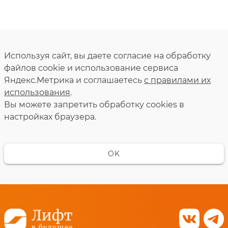
Используя сайт, вы даете согласие на обработку
файлов cookie и использование сервиса
Яндекс.Метрика и соглашаетесь
с правилами их
использования
.
Вы можете запретить обработку сookies в
настройках браузера.
OK