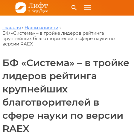
menu
search
Главная
Наши новости
БФ «Система» – в тройке лидеров рейтинга
крупнейших благотворителей в сфере науки по
версии RAEX
БФ «Система» – в тройке
лидеров рейтинга
крупнейших
благотворителей в
сфере науки по версии
RAEX