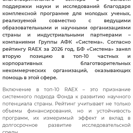
поддержки науки и исследований благодаря
комплексной программе для молодых ученых,
реализуемой совместно с ведущими
образовательными и научными организациями
страны и индустриальными партнерами –
компаниями Группы АФК «Система». Согласно
рейтингу RAEX за 2026 год, БФ «Система» занял
вторую позицию в топ‑10 частных и
корпоративных благотворительных
некоммерческих организаций, оказывающих
помощь в этой сфере.
Включение в топ‑10 RAEX – это признание
системного подхода Фонда к развитию научного
потенциала страны. Рейтинг учитывает не только
объемы финансирования, но и устойчивость
программ, их измеримый эффект и вклад в
долгосрочное развитие исследовательской
среды.