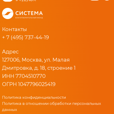
Контакты
+ 7 (495) 737-44-19
Адрес
127006, Москва, ул. Малая
Дмитровка, д. 18, строение 1
ИНН 7704510770
ОГРН 1047796025419
Политика конфиденциальности
Политика в отношении обработки персональных
данных