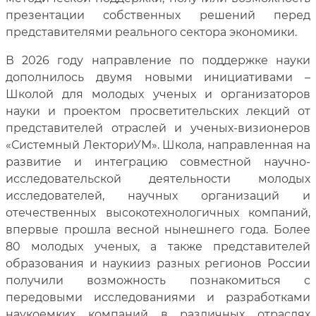
презентации собственных решений перед
представителями реального сектора экономики.
В 2026 году направление по поддержке науки
дополнилось двумя новыми инициативами –
Школой для молодых ученых и организаторов
науки и проектом просветительских лекций от
представителей отраслей и ученых-визионеров
«Системный ЛекториУМ». Школа, направленная на
развитие и интеграцию совместной научно-
исследовательской деятельности молодых
исследователей, научных организаций и
отечественных высокотехнологичных компаний,
впервые прошла весной нынешнего года. Более
80 молодых ученых, а также представителей
образования и наукииз разных регионов России
получили возможность познакомиться с
передовыми исследованиями и разработками
наукоемких компаний в различных отраслях