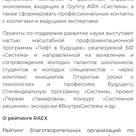
экономики, входящих в Группу АФК «Система», а
также сформировать профессиональные контакты
с коллегами и ведущими экспертами.
Проекты по поддержке развития науки выступают
частью масштабной профориентационной
программы «Лифт в будущее», реализуемой БФ
«Система» и направленной на выявление и
сопровождение молодых талантов: школьников,
студентов и молодых специалистов – через
комплекс инициатив: Открытые уроки о
технологиях и профессиях будущего,
Стипендиальную программу «Система», проект
«Первая стажировка», Конкурс «Системное
решение», экскурсии #ВнутриСистемы и др.
О рейтинге
RAEX
Рейтинг благотворительных организаций по