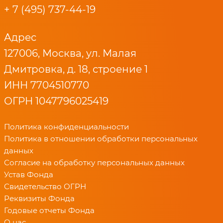
+ 7 (495) 737-44-19
Адрес
127006, Москва, ул. Малая
Дмитровка, д. 18, строение 1
ИНН 7704510770
ОГРН 1047796025419
Политика конфиденциальности
Политика в отношении обработки персональных
данных
Согласие на обработку персональных данных
Устав Фонда
Свидетельство ОГРН
Реквизиты Фонда
Годовые отчеты Фонда
О нас