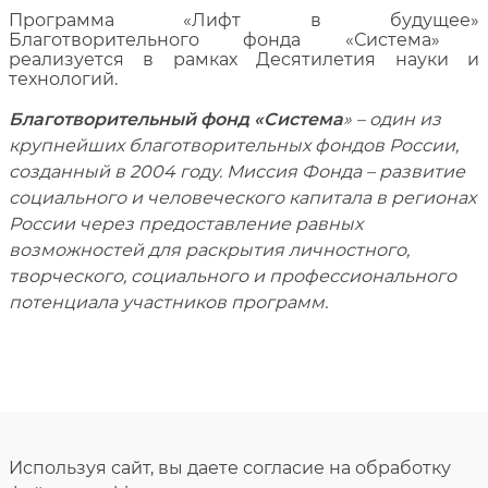
Программа
«Лифт в будущее»
Благотворительного фонда «Система»
реализуется в рамках Десятилетия науки и
технологий.
Благотворительный фонд «Система
» – один из
крупнейших благотворительных фондов России,
созданный в 2004 году. Миссия Фонда – развитие
социального и человеческого капитала в регионах
России через предоставление равных
возможностей для раскрытия личностного,
творческого, социального и профессионального
потенциала участников программ.
Используя сайт, вы даете согласие на обработку