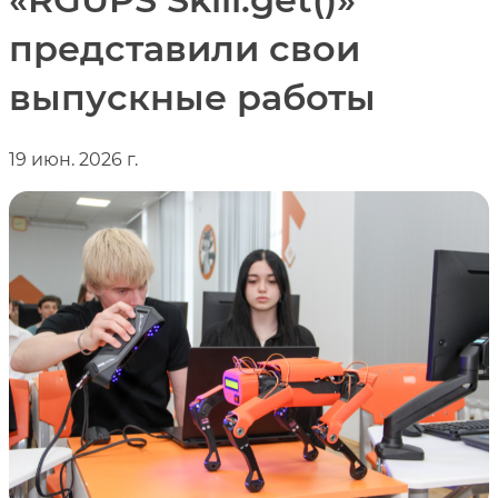
представили свои
выпускные работы
19 июн. 2026 г.