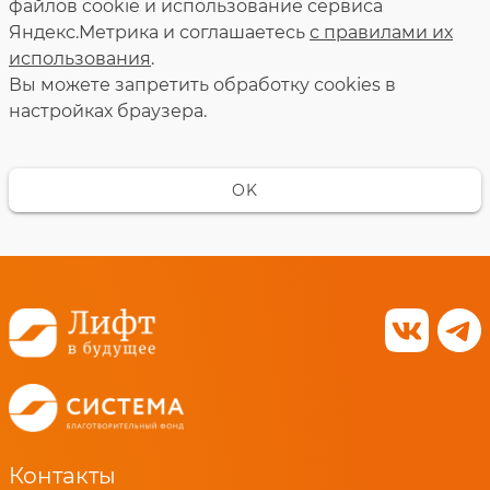
файлов cookie и использование сервиса
Яндекс.Метрика и соглашаетесь
с правилами их
использования
.
Вы можете запретить обработку сookies в
настройках браузера.
OK
Контакты