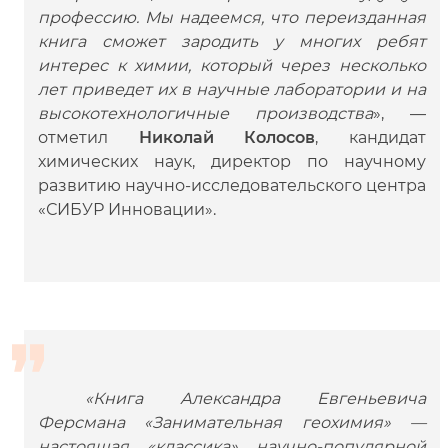
профессию. Мы надеемся, что переизданная
книга сможет зародить у многих ребят
интерес к химии, который через несколько
лет приведет их в научные лаборатории и на
высокотехнологичные производства
», —
отметил
Николай Колосов
, кандидат
химических наук, директор по научному
развитию научно-исследовательского центра
«СИБУР Инновации».
«Книга Александра Евгеньевича
Ферсмана «Занимательная геохимия» —
настоящая «классика» научно-популярной