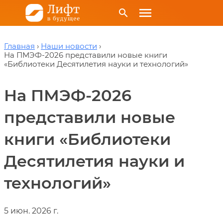
menu
search
Главная
Наши новости
На ПМЭФ-2026 представили новые книги
«Библиотеки Десятилетия науки и технологий»
На ПМЭФ-2026
представили новые
книги «Библиотеки
Десятилетия науки и
технологий»
5 июн. 2026 г.