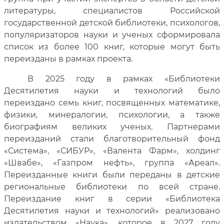
литературы, специалистов Российской
государственной детской библиотеки, психологов,
популяризаторов науки и ученых сформировала
список из более 100 книг, которые могут быть
переизданы в рамках проекта.
В 2025 году в рамках «Библиотеки
Десятилетия науки и технологий было
переиздано семь книг, посвященных математике,
физики, минералогии, психологии, а также
биографиям великих ученых. Партнерами
переизданий стали благотворительный фонд
«Система», «СИБУР», «Валента Фарм», холдинг
«Швабе», «Газпром нефть», группа «Ареал».
Переизданные книги были переданы в детские
региональные библиотеки по всей стране.
Переиздание книг в серии «Библиотека
Десятилетия науки и технологий» реализовано
издательством «Наука», которое в 2027 году