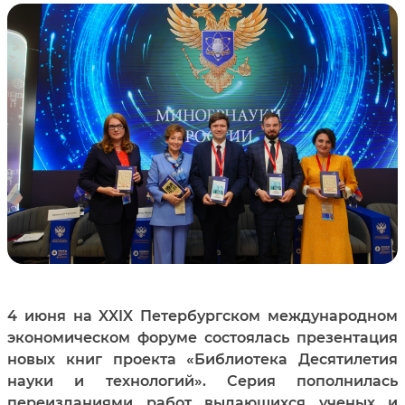
4 июня на XXIX Петербургском международном
экономическом форуме состоялась презентация
новых книг проекта «Библиотека Десятилетия
науки и технологий». Серия пополнилась
переизданиями работ выдающихся ученых и