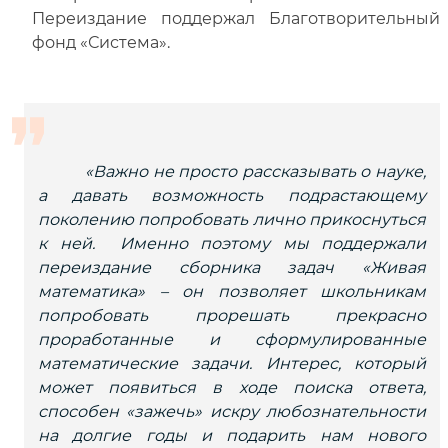
Переиздание поддержал Благотворительный
фонд «Система».
«Важно не просто рассказывать о науке,
а давать возможность подрастающему
поколению попробовать лично прикоснуться
к ней. Именно поэтому мы поддержали
переиздание сборника задач «Живая
математика» – он позволяет школьникам
попробовать прорешать прекрасно
проработанные и сформулированные
математические задачи. Интерес, который
может появиться в ходе поиска ответа,
способен «зажечь» искру любознательности
на долгие годы и подарить нам нового