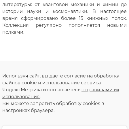
литературы: от квантовой механики и химии до
истории науки и космонавтики. В настоящее
время сформировано более 15 книжных полок.
Коллекция регулярно пополняется новыми
полками.
Используя сайт, вы даете согласие на обработку
файлов cookie и использование сервиса
Яндекс.Метрика и соглашаетесь
с правилами их
использования
.
Вы можете запретить обработку сookies в
настройках браузера.