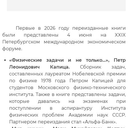
Первые в 2026 году переизданные книги
были представлены 4 июня на XXIX
Петербургском международном экономическом
форуме.
«Физические задачи и не только…», Петр
Леонидович Капица.
Сборник задач,
составленных лауреатом Нобелевской премии
по физике 1978 года Петром Капицей для
студентов Московского физико-технического
института. Также в книге представлены задачи,
которые давались на экзаменах при
поступлении в аспирантуру Института
физических проблем Академии наук СССР.
Партнером переиздания стал «Альфа-Банк».