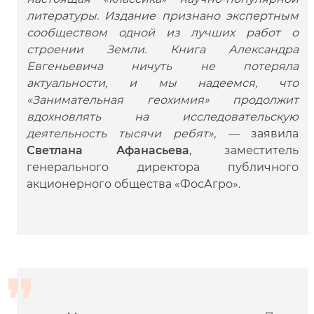
литературы. Издание признано экспертным
сообществом одной из лучших работ о
строении Земли. Книга Александра
Евгеньевича ничуть не потеряла
актуальности, и мы надеемся, что
«Занимательная геохимия» продолжит
вдохновлять на исследовательскую
деятельность тысячи ребят», —
заявила
Светлана Афанасьева
, заместитель
генерального директора публичного
акционерного общества «ФосАгро».