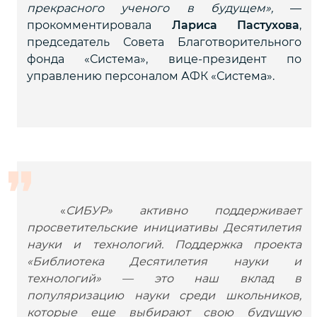
прекрасного ученого в будущем»,
—
прокомментировала
Лариса Пастухова
,
председатель Совета Благотворительного
фонда «Система», вице-президент по
управлению персоналом АФК «Система».
«
СИБУР» активно поддерживает
просветительские инициативы Десятилетия
науки и технологий. Поддержка проекта
«Библиотека Десятилетия науки и
технологий» — это наш вклад в
популяризацию науки среди школьников,
которые еще выбирают свою будущую