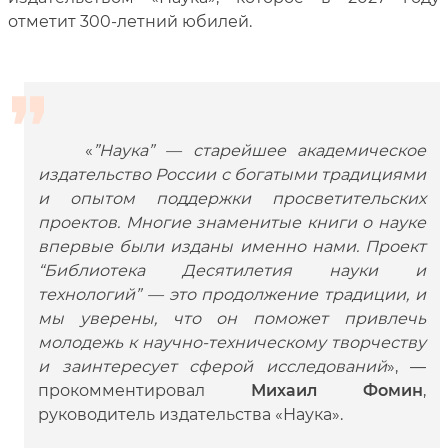
отметит 300-летний юбилей.
«
”Наука” — старейшее академическое
издательство России с богатыми традициями
и опытом поддержки просветительских
проектов. Многие знаменитые книги о науке
впервые были изданы именно нами. Проект
“Библиотека Десятилетия науки и
технологий” — это продолжение традиции, и
мы уверены, что он поможет привлечь
молодежь к научно-техническому творчеству
и заинтересует сферой исследований
», —
прокомментировал
Михаил Фомин
,
руководитель издательства «Наука».