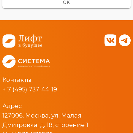
OK
Контакты
+ 7 (495) 737-44-19
Адрес
127006, Москва, ул. Малая
Дмитровка, д. 18, строение 1