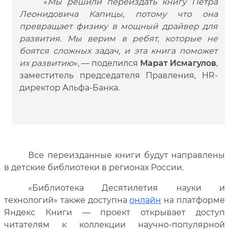
«
Мы решили переиздать книгу Петра
Леонидовича Капицы, потому что она
превращает физику в мощный драйвер для
развития. Мы верим в ребят, которые не
боятся сложных задач, и эта книга поможет
их развитию
», — поделился
Марат Исмагулов
,
заместитель председателя Правления, HR-
директор Альфа-Банка.
Все переизданные книги будут направлены
в детские библиотеки в регионах России.
«Библиотека Десятилетия науки и
технологий» также доступна
онлайн
на платформе
Яндекс Книги — проект открывает доступ
читателям к коллекции научно-популярной