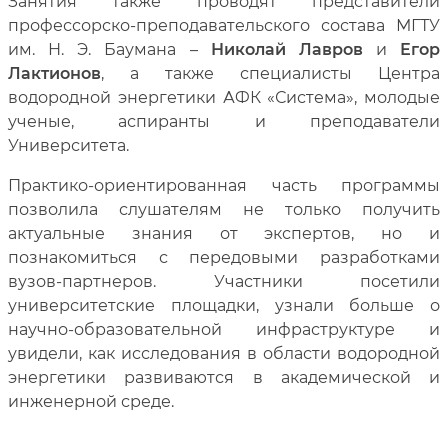
Занятия также проводят представители
профессорско-преподавательского состава МГТУ
им. Н. Э. Баумана –
Николай Лавров
и
Егор
Лактионов
, а также специалисты Центра
водородной энергетики АФК «Система», молодые
ученые, аспиранты и преподаватели
Университета.
Практико-ориентированная часть программы
позволила слушателям не только получить
актуальные знания от экспертов, но и
познакомиться с передовыми разработками
вузов-партнеров. Участники посетили
университетские площадки, узнали больше о
научно-образовательной инфраструктуре и
увидели, как исследования в области водородной
энергетики развиваются в академической и
инженерной среде.