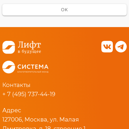
OK
Контакты
+ 7 (495) 737-44-19
Адрес
127006, Москва, ул. Малая
Дмитровка, д. 18, строение 1