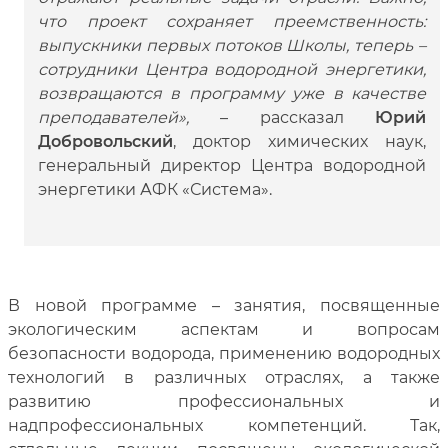
что проект сохраняет преемственность:
выпускники первых потоков Школы, теперь –
сотрудники Центра водородной энергетики,
возвращаются в программу уже в качестве
преподавателей»,
– рассказал
Юрий
Добровольский
, доктор химических наук,
генеральный директор Центра водородной
энергетики АФК «Система».
В новой программе – занятия, посвященные
экологическим аспектам и вопросам
безопасности водорода, применению водородных
технологий в различных отраслях, а также
развитию профессиональных и
надпрофессиональных компетенций. Так,