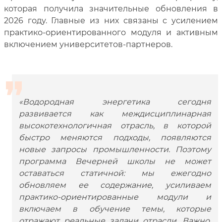
которая получила значительные обновления в
2026 году. Главные из них связаны с усилением
практико-ориентированного модуля и активным
включением университетов-партнеров.
«Водородная энергетика сегодня
развивается как междисциплинарная
высокотехнологичная отрасль, в которой
быстро меняются подходы, появляются
новые запросы промышленности. Поэтому
программа Вечерней школы не может
оставаться статичной: мы ежегодно
обновляем ее содержание, усиливаем
практико-ориентированные модули и
включаем в обучение темы, которые
отражают реальные задачи отрасли. Важно,