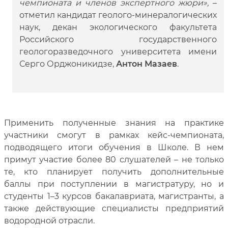
чемпионата и членов экспертного жюри»,
–
отметил кандидат геолого-минералогических
наук,
декан экологического факультета
Российского государственного
геологоразведочного университета имени
Серго Орджоникидзе,
Антон Мазаев
.
Применить полученные знания на практике
участники смогут в рамках кейс-чемпионата,
подводящего итоги обучения в Школе. В нем
примут участие более 80 слушателей – не только
те, кто планирует получить дополнительные
баллы при поступлении в магистратуру, но и
студенты 1–3 курсов бакалавриата, магистранты, а
также действующие специалисты предприятий
водородной отрасли.