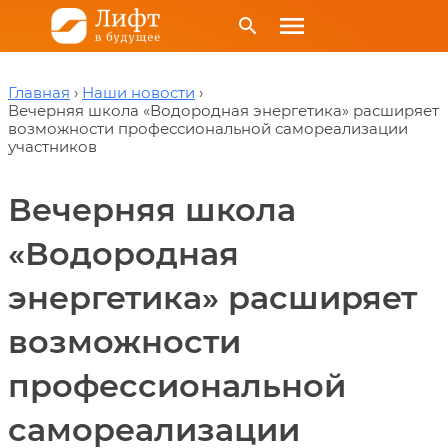
menu
search
Главная
Наши новости
Вечерняя школа «Водородная энергетика» расширяет
возможности профессиональной самореализации
участников
Вечерняя школа
«Водородная
энергетика» расширяет
возможности
профессиональной
самореализации