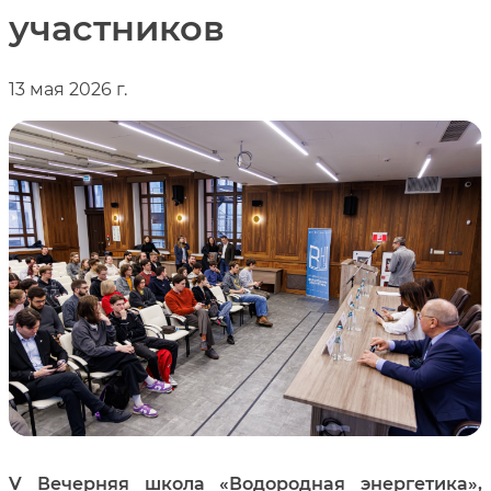
участников
13 мая 2026 г.
V
Вечерняя школа «Водородная энергетика»,