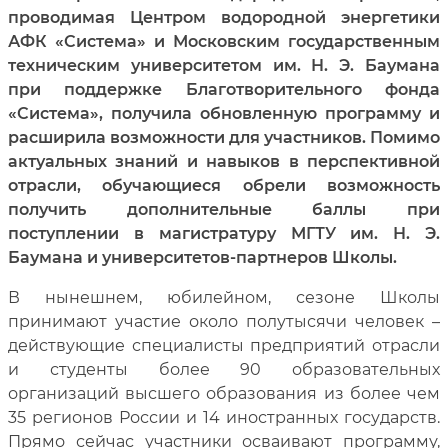
проводимая Центром водородной энергетики
АФК «Система» и Московским государственным
техническим университетом им. Н. Э. Баумана
при поддержке Благотворительного фонда
«Система», получила обновленную программу и
расширила возможности для участников. Помимо
актуальных знаний и навыков в перспективной
отрасли, обучающиеся обрели возможность
получить дополнительные баллы при
поступлении в магистратуру МГТУ им. Н. Э.
Баумана и университетов-партнеров Школы.
В нынешнем, юбилейном, сезоне Школы
принимают участие около полутысячи человек –
действующие специалисты предприятий отрасли
и студенты более 90 образовательных
организаций высшего образования из более чем
35 регионов России и 14 иностранных государств.
Прямо сейчас участники осваивают программу,