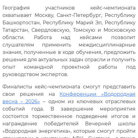
География участников кейс-чемпионата
охватывает Москву, Санкт-Петербург, Республику
Башкортостан, Республику Марий Эл, Республику
Татарстан, Свердловскую, Томскую и Московскую
области. Работа над кейсами позволит
слушателям применить междисциплинарные
знания, полученные в ходе обучения, предложить
решения для актуальных задач отрасли и получить
опыт командной проектной работы под
руководством экспертов.
Финалисты кейс-чемпионата смогут представить
свои решения на
Конференции «Водородная
весна – 2026»
– одном из ключевых отраслевых
событий года. В завершение мероприятия
состоится торжественное подведение итогов и
награждение победителей Вечерней школы
«Водородная энергетика», которые смогут пройти