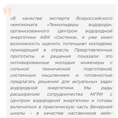
«В качестве эксперта Всероссийского
чемпионата «Технолидеры водорода»,
организованного Центром водородной
энергетики АФК «Система», я уже имел
возможность оценить потенциал молодежи,
приходящей в отрасль. Представленные
прототипы и решения показали: это
мотивированные молодые инженеры с
сильной технической подготовкой,
системным мышлением и готовностью
предлагать решения для актуальных задач
водородной энергетики. Мы рады
расширению сотрудничества МГРИ с
Центром водородной энергетики и готовы
включиться в практическую часть Вечерней
школы – в качестве наставников кейс-