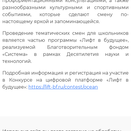
профориентационными консультациями, а также
разнообразными культурными и спортивными
событиями, которые сделают смену по-
настоящему яркой и запоминающейся.
Проведение тематических смен для школьников
является частью программы «Лифт в будущее»,
реализуемой Благотворительным фондом
«Система» в рамках Десятилетия науки и
технологий.
Подробная информация и регистрация на участие
в Конкурсе на цифровой платформе «Лифт в
будущее»:
https://lift-bf.ru/contest/ocean