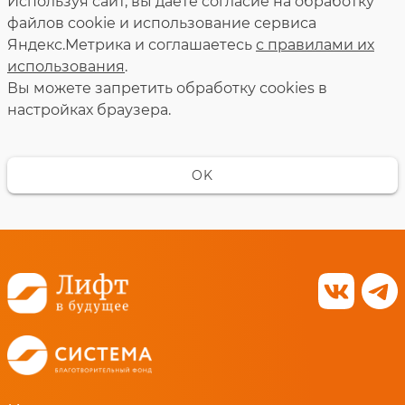
Используя сайт, вы даете согласие на обработку
файлов cookie и использование сервиса
Яндекс.Метрика и соглашаетесь
с правилами их
использования
.
Вы можете запретить обработку сookies в
настройках браузера.
OK