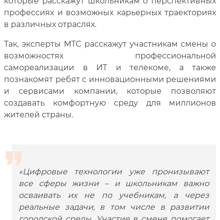
которые расскажут школьникам о перспективных
профессиях и возможных карьерных траекториях
в различных отраслях.
Так, эксперты МТС расскажут участникам смены о
возможностях профессиональной
самореализации в ИТ и телекоме, а также
познакомят ребят с инновационными решениями
и сервисами компании, которые позволяют
создавать комфортную среду для миллионов
жителей страны.
«Цифровые технологии уже пронизывают
все сферы жизни – и школьникам важно
осваивать их не по учебникам, а через
реальные задачи, в том числе в развитии
городской среды. Участие в смене помогает