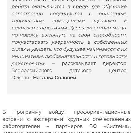
ребята оказываются в среде, где обучение
естественно соединяется с общением,
творчеством, командными задачами и
личными открытиями. Здесь участники могут
по-новому взглянуть на свои способности,
почувствовать уверенность в собственных
силах и увидеть, что будущее начинается с их
инициативы, любознательности и готовности
действовать»,
– рассказывает директор
Всероссийского детского центра
«Океан»
Наталья Соловей.
В программу войдут профориентационные
встречи с экспертами крупных отечественных
работодателей – партнеров БФ «Система»,