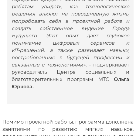
ребятам увидеть, как технологические
решения влияют на повседневную жизнь,
попробовать себя в проектной работе и
создать собственное видение Города
Будущего. Этот опыт даёт глубокое
понимание цифровых сервисов и
ИТ‑решений, а также развивает навыки,
востребованные в будущей профессии и
связанные с технологиями»,
– подчеркивает
руководитель Центра социальных и
благотворительных программ МТС
Ольга
Юркова.
Помимо проектной работы, программа дополнена
занятиями по развитию мягких навыков,