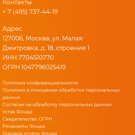
Контакты
+ 7 (495) 737-44-19
Адрес
127006, Москва, ул. Малая
Дмитровка, д. 18, строение 1
ИНН 7704510770
ОГРН 1047796025419
Политика конфиденциальности
Политика в отношении обработки персональных
данных
Согласие на обработку персональных данных
Устав Фонда
Свидетельство ОГРН
Реквизиты Фонда
Годовые отчеты Фонда