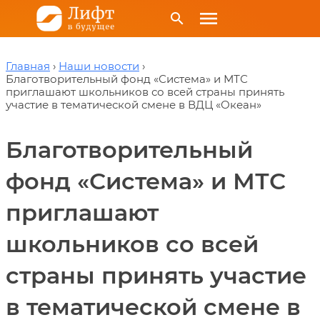
menu
search
Главная
Наши новости
Благотворительный фонд «Система» и МТС
приглашают школьников со всей страны принять
участие в тематической смене в ВДЦ «Океан»
Благотворительный
фонд «Система» и МТС
приглашают
школьников со всей
страны принять участие
в тематической смене в