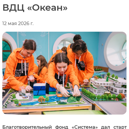
ВДЦ «Океан»
12 мая 2026 г.
Благотворительный фонд «Система» дал старт