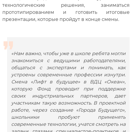
технологические решения, заниматься
прототипированием и готовить итоговые
презентации, которые пройдут в конце смены.
«Нам важно, чтобы уже в школе ребята могли
знакомиться с ведущими работодателями,
общаться с экспертами и понимать, как
устроены современные профессии изнутри.
Смена «Лифт в будущее» в ВДЦ «Океан»,
которую Фонд проводит при поддержке
своих индустриальных партнеров, дает
участникам такую возможность. В проектной
работе, через создание «Города Будущего»,
школьники пробуют применять
современные технологии, учатся смотреть на
задачи глазами специалистов-практиков и