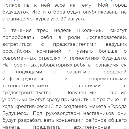
прикрепив к ней эссе на тему «Мой город
будущего». Итоги отбора будут опубликованы на
странице Конкурса уже 20 августа.
В течение трех недель школьники смогут
попробовать себя в роли исследователей,
встретиться с представителями ведущих
российских компаний и узнать больше о
современных отраслях и технологиях будущего.
На проектных лабораториях ребята познакомятся
с подходами к развитию городской
инфраструктуры и современными
технологическими решениями в
градостроительстве. Полученные знания
участники смогут сразу применить на практике – в
ходе креатив-сессий по созданию макета «Города
Будущего». Под руководством наставников они
будут разрабатывать концепции районов общего
макета, предлагать архитектурные и