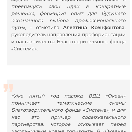
превращать свои идеи в конкретные
решения, формируя опыт для будущего
осознанного выбора профессионального
пути»,
– отметила
Алевтина Ксенфонтова
,
руководитель
направления профориентации
и наставничества Благотворительного фонда
«Система».
«Уже пятый год подряд ВДЦ «Океан»
принимает тематические смены
Благотворительного фонда «Система», и для
нас это пример содержательного
партнерства, которое открывает перед
школьниками новые горизонты. В «Океане»