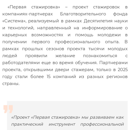
«Первая стажировка» – проект стажировок в
компаниях-партнерах Благотворительного фонда
«Система», реализуемый в рамках Десятилетия науки
и технологий, направленный на информирование о
карьерных возможностях и помощь молодежи в
получении первого профессионального опыта. В
рамках прошлых сезонов проекта тысячи молодых
людей проявили желание познакомиться с
работодателями еще во время обучения. Партнерами
проекта, открывшими двери стажерам, только в 2025
году стали более 15 компаний из разных регионов
страны.
«Проект «Первая стажировка» мы развиваем как
практический инструмент профессиональной