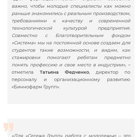
важно, чтобы молодые специалисты как можно
раньше знакомились с реальным производством,
требованиями к качеству и современной
технологической культурой предприятия.
Совместно с Благотворительным фондом
«Система» мы на постоянной основе создаем для
студентов такие возможности, и видим, как
стажировки помогают ребятам предметно
понять профессию и свое место в индустрии»,
–
отметила
Татьяна Федченко
, директор по
персоналу и организационному развитию
«Биннофарм Групп».
«Для «Сегежа Групп» работа с молодежью – это