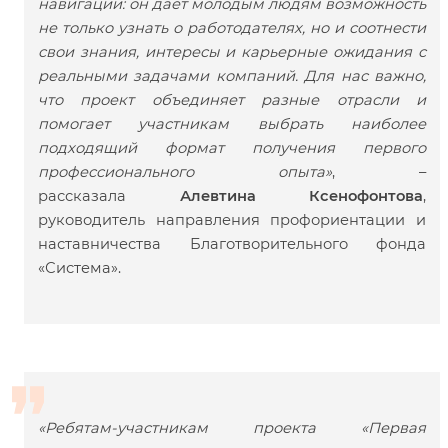
навигации: он дает молодым людям возможность
не только узнать о работодателях, но и соотнести
свои знания, интересы и карьерные ожидания с
реальными задачами компаний. Для нас важно,
что проект объединяет разные отрасли и
помогает участникам выбрать наиболее
подходящий формат получения первого
профессионального опыта»
, –
рассказала
Алевтина Ксенофонтова
,
руководитель направления профориентации и
наставничества Благотворительного фонда
«Система».
«Ребятам-участникам проекта «Первая