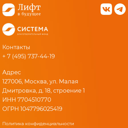
Контакты
+ 7 (495) 737-44-19
Адрес
127006, Москва, ул. Малая
Дмитровка, д. 18, строение 1
ИНН 7704510770
ОГРН 1047796025419
Политика конфиденциальности