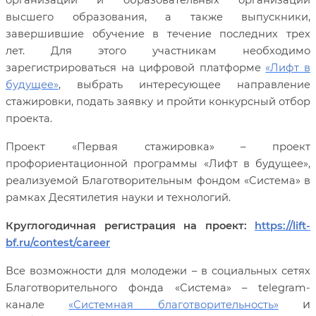
организаций и образовательных организаций
высшего образования, а также выпускники,
завершившие обучение в течение последних трех
лет. Для этого участникам необходимо
зарегистрироваться на цифровой платформе
«Лифт в
будущее»
, выбрать интересующее направление
стажировки, подать заявку и пройти конкурсный отбор
проекта.
Проект «Первая стажировка» – проект
профориентационной программы «Лифт в будущее»,
реализуемой Благотворительным фондом «Система» в
рамках Десятилетия науки и технологий.
Круглогодичная регистрация на проект:
https://lift-
bf.ru/contest/career
Все возможности для молодежи – в социальных сетях
Благотворительного фонда «Система» –
telegram
-
и
канале
«Системная благотворительность»