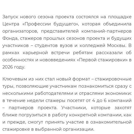
Запуск нового сезона проекта состоялся на площадке
Центра «Профессии будущего», которая объединила
организаторов, представителей компаний-партнеров
Фонда, стажеров прошлых сезонов проекта и будущих
участников – студентов вузов и колледжей Москвы. В
рамках карьерной встречи ребятам рассказали об
особенностях и нововведениях «Первой стажировки» в
2026 году.
Ключевым из них стал новый формат – стажировочные
туры, позволяющие участникам познакомиться сразу с
несколькими работодателями и отраслями экономики:
в течение недели стажеры посетят от 4 до 6 компаний
– партнеров проекта. Участники, которые захотят
ближе погрузиться в работу конкретной компании, как
и прежде, смогут принять участие в ознакомительной
стажировке в выбранной организации.