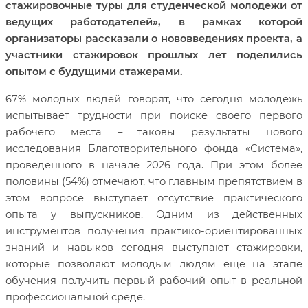
стажировочные туры для студенческой молодежи от
ведущих работодателей», в рамках которой
организаторы рассказали о нововведениях проекта, а
участники стажировок прошлых лет поделились
опытом с будущими стажерами.
67% молодых людей говорят, что сегодня молодежь
испытывает трудности при поиске своего первого
рабочего места – таковы результаты нового
исследования Благотворительного фонда «Система»,
проведенного в начале 2026 года. При этом более
половины (54%) отмечают, что главным препятствием в
этом вопросе выступает отсутствие практического
опыта у выпускников. Одним из действенных
инструментов получения практико-ориентированных
знаний и навыков сегодня выступают стажировки,
которые позволяют молодым людям еще на этапе
обучения получить первый рабочий опыт в реальной
профессиональной среде.