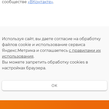
сообществе
«ВКонтакте»
.
Используя сайт, вы даете согласие на обработку
файлов cookie и использование сервиса
Яндекс.Метрика и соглашаетесь
с правилами их
использования
.
Вы можете запретить обработку сookies в
настройках браузера.
OK