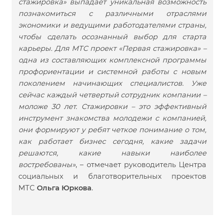
стажировка» выпадает уникальная возможность
познакомиться с различными отраслями
экономики и ведущими работодателями страны,
чтобы сделать осознанный выбор для старта
карьеры. Для МТС проект «Первая стажировка» –
одна из составляющих комплексной программы
профориентации и системной работы с новым
поколением начинающих специалистов. Уже
сейчас каждый четвертый сотрудник компании –
моложе 30 лет. Стажировки – это эффективный
инструмент знакомства молодежи с компанией,
они формируют у ребят четкое понимание о том,
как работает бизнес сегодня, какие задачи
решаются, какие навыки наиболее
востребованы»
, – отмечает руководитель Центра
социальных и благотворительных проектов
МТС
Ольга Юркова
.