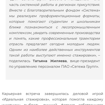
часть системной работы в регионах присутствия.
Вместе с Благотворительным фондом «Система»
мы реализуем профориентационные форматы,
которые помогают студентам и школьникам
ближе познакомиться с лесопромышленным
комплексом, увидеть современные производства
и понять, какие профессиональные траектории
отрасль предлагает сегодня молодым людям.
Одним из наиболее действенных инструментов
такой работы выступают именно стажировки»,
–
поделилась
Татьяна Жиляева
, вице-президент
по управлению персоналом ПАО «Сегежа Групп».
Карьерная встреча завершилась деловой игрой
«Идеальная стажировка», которая помогла каждому