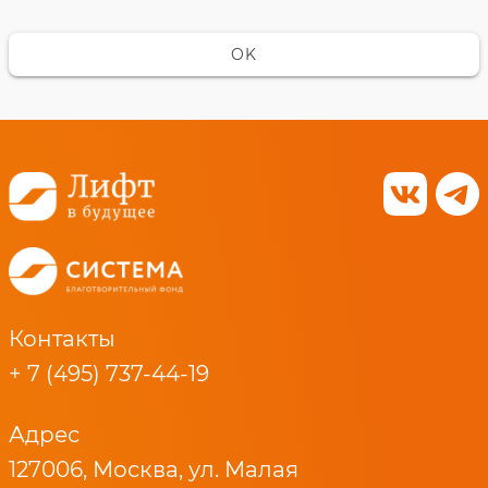
OK
Контакты
+ 7 (495) 737-44-19
Адрес
127006, Москва, ул. Малая