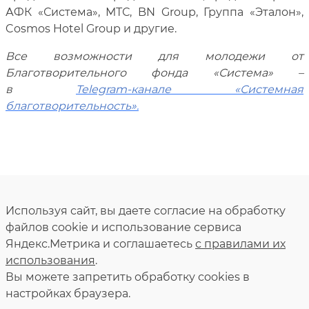
АФК «Система», МТС,
BN Group
, Группа «Эталон»,
Cosmos Hotel Group
и другие.
Все возможности для молодежи от
Благотворительного фонда «Система» –
в
Telegram
-канале «Системная
благотворительность»
.
Используя сайт, вы даете согласие на обработку
файлов cookie и использование сервиса
Яндекс.Метрика и соглашаетесь
с правилами их
использования
.
Вы можете запретить обработку сookies в
настройках браузера.