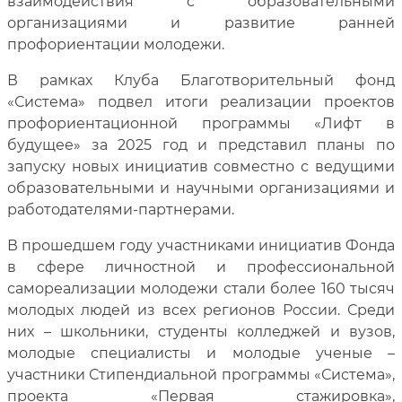
взаимодействия с образовательными
организациями и развитие ранней
профориентации молодежи.
В рамках Клуба Благотворительный фонд
«Система» подвел итоги реализации проектов
профориентационной программы «Лифт в
будущее» за 2025 год и представил планы по
запуску новых инициатив совместно с ведущими
образовательными и научными организациями и
работодателями-партнерами.
В прошедшем году участниками инициатив Фонда
в сфере личностной и профессиональной
самореализации молодежи стали более 160 тысяч
молодых людей из всех регионов России. Среди
них – школьники, студенты колледжей и вузов,
молодые специалисты и молодые ученые –
участники Стипендиальной программы «Система»,
проекта «Первая стажировка»,