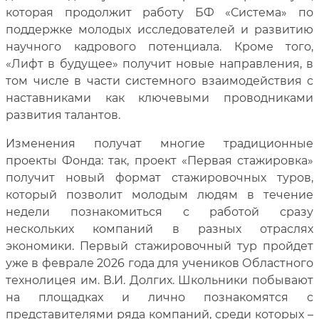
которая продолжит работу БФ «Система» по
поддержке молодых исследователей и развитию
научного кадрового потенциала. Кроме того,
«Лифт в будущее» получит новые направления, в
том числе в части системного взаимодействия с
наставниками как ключевыми проводниками
развития талантов.
Изменения получат многие традиционные
проекты Фонда: так, проект «Первая стажировка»
получит новый формат стажировочных туров,
который позволит молодым людям в течение
недели познакомиться с работой сразу
нескольких компаний в разных отраслях
экономики. Первый стажировочный тур пройдет
уже в феврале 2026 года для учеников Областного
технолицея им. В.И. Долгих. Школьники побывают
на площадках и лично познакомятся с
представителями ряда компаний, среди которых –