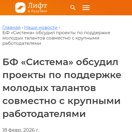
menu
search
Главная
Наши новости
БФ «Система» обсудил проекты по поддержке
молодых талантов совместно с крупными
работодателями
БФ «Система» обсудил
проекты по поддержке
молодых талантов
совместно с крупными
работодателями
18 февр. 2026 г.