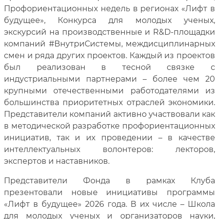
Профориентационных недель в регионах «Лифт в
будущее», Конкурса для молодых ученых,
экскурсий на производственные и
R
&
D
-площадки
компаний #ВнутриСистемы, междисциплинарных
смен и ряда других проектов. Каждый из проектов
был реализован в тесной связке с
индустриальными партнерами – более чем 20
крупными отечественными работодателями из
большинства приоритетных отраслей экономики.
Представители компаний активно участвовали как
в методической разработке профориентационных
инициатив, так и их проведении – в качестве
интеллектуальных волонтеров: лекторов,
экспертов и наставников.
Представители Фонда в рамках Клуба
презентовали новые инициативы программы
«Лифт в будущее» 2026 года. В их числе – Школа
для молодых ученых и организаторов науки,