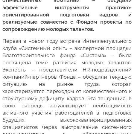
отечественных компаний – обсудили
эффективные инструменты практико-
ориентированной подготовки кадров и
реализуемые совместно с Фондом проекты по
сопровождению молодых талантов.
Первая в новом году встреча Интеллектуального
клуба «Системный опыт» – экспертной площадки
Благотворительного фонда «Система» – была
посвящена теме развития молодых талантов.
Эксперты – представители
HR
-подразделений
компаний-партнеров Фонда – обсудили текущую
ситуацию на рынке труда, которая
характеризуется переходом от количественного к
структурному дефициту кадров. Эта тенденция, в
свою очередь, актуализирует необходимость
активного участия работодателей в подготовке
будущих высококвалифицированных
специалистов через выстраивание системного