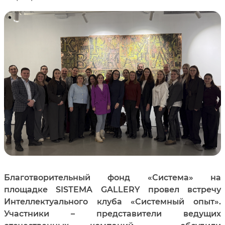
Благотворительный фонд «Система» на
площадке
SISTEMA GALLERY
провел встречу
Интеллектуального клуба «Системный опыт».
Участники – представители ведущих