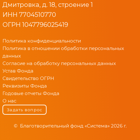
Дмитровка, д. 18, строение 1
ИНН 7704510770
ОГРН 1047796025419
Политика конфиденциальности
Политика в отношении обработки персональных
данных
Согласие на обработку персональных данных
Устав Фонда
Свидетельство ОГРН
Реквизиты Фонда
Годовые отчеты Фонда
О нас
Задать вопрос
© Благотворительный фонд «Система» 2026 г.