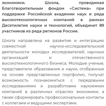
экономики. Школа, проводимая
Благотворительным фондом «Система» при
поддержке Российской академии наук и ряда
высокотехнологичных компаний в рамках
Десятилетия науки и технологий, объединит 89
участников из ряда регионов России.
Школа направлена на развитие и интеграцию
совместной научно-исследовательской
деятельности молодых исследователей, научных
организаций и отечественного
высокотехнологичного бизнеса. Молодые ученые,
представители образования и науки, отобранные
на основе представленных портфолио, получат
возможность познакомиться с передовыми
исследованиями и разработками наукоемких
компаний в различных отраслях экономики, а
также сформировать профессиональные контакты
с коллегами и ведущими экспертами.