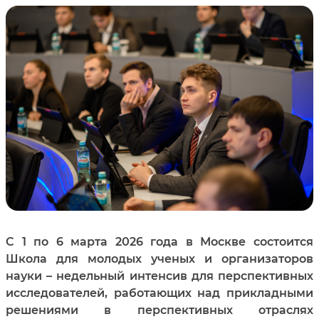
С 1 по 6 марта 2026 года в Москве состоится
Школа для молодых ученых и организаторов
науки – недельный интенсив для перспективных
исследователей, работающих над прикладными
решениями в перспективных отраслях