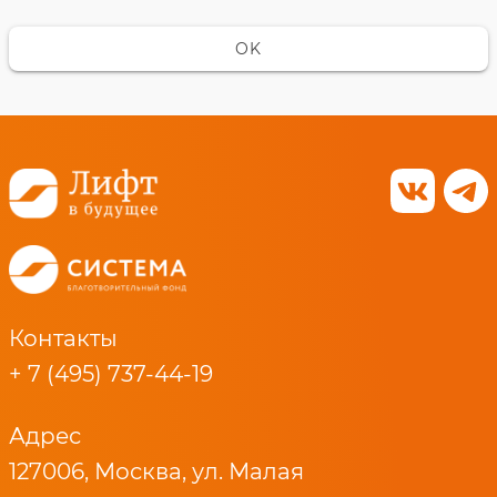
OK
Контакты
+ 7 (495) 737-44-19
Адрес
127006, Москва, ул. Малая