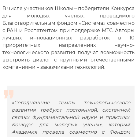
В числе участников Школы – победители Конкурса
для молодых ученых, проводимого
Благотворительным фондом «Система» совместно
с РАН и Роспатентом при поддержке МТС. Авторы
лучших инновационных разработок в 10
приоритетных направлениях научно-
технологического развития получат возможность
выстроить диалог с крупными отечественными
компаниями – заказчиками технологий.
«Сегодняшние темпы технологического
развития требуют постоянной, системной
связки фундаментальной науки и практики.
Конкурс для молодых ученых, который
Академия провела совместно с Фондом