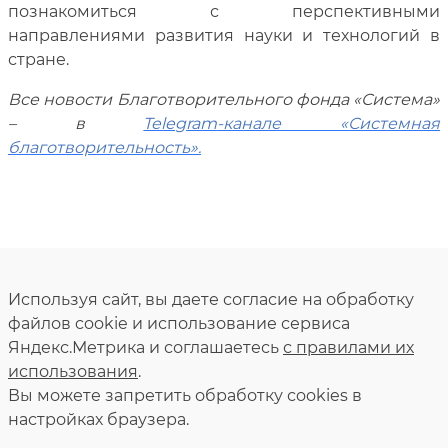
познакомиться с перспективными
направлениями развития науки и технологий в
стране.
Все новости Благотворительного фонда «Система»
– в
Telegram
-канале «Системная
благотворительность»
.
Используя сайт, вы даете согласие на обработку
файлов cookie и использование сервиса
Яндекс.Метрика и соглашаетесь
с правилами их
использования
.
Вы можете запретить обработку сookies в
настройках браузера.