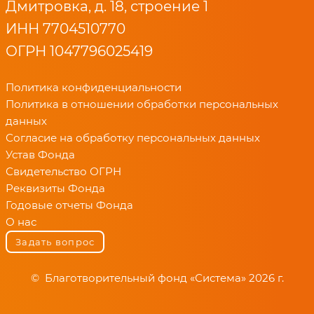
Дмитровка, д. 18, строение 1
ИНН 7704510770
ОГРН 1047796025419
Политика конфиденциальности
Политика в отношении обработки персональных
данных
Согласие на обработку персональных данных
Устав Фонда
Свидетельство ОГРН
Реквизиты Фонда
Годовые отчеты Фонда
О нас
Задать вопрос
© Благотворительный фонд «Система» 2026 г.