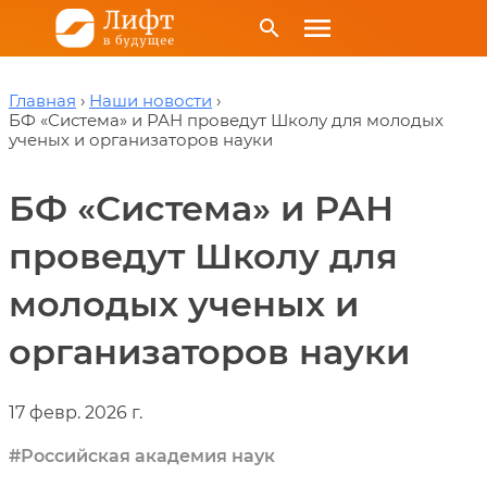
menu
search
Главная
Наши новости
БФ «Система» и РАН проведут Школу для молодых
ученых и организаторов науки
БФ «Система» и РАН
проведут Школу для
молодых ученых и
организаторов науки
17 февр. 2026 г.
Российская академия наук