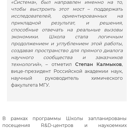
«Система», был направлен именно на то,
чтобы выстроить этот мост
–
поддержать
исследователей, ориентированных на
прикладной результат, и решения,
способные отвечать на реальные вызовы
экономики. Школа стала логичным
продолжением и углублением этой работы,
создавая пространство для прямого диалога
научного сообщества и заказчиков
технологий»,
– отметил
Степан Калмыков
,
вице-президент Российской академии наук,
научный руководитель химического
факультета МГУ.
В рамках программы Школы запланированы
посещения R&D-центров и наукоемких