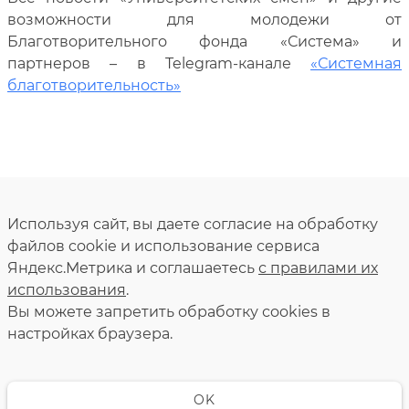
возможности для молодежи от
Благотворительного фонда «Система» и
партнеров – в Telegram-канале
«Системная
благотворительность»
Используя сайт, вы даете согласие на обработку
файлов cookie и использование сервиса
Яндекс.Метрика и соглашаетесь
с правилами их
использования
.
Вы можете запретить обработку сookies в
настройках браузера.
OK