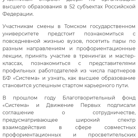
высшего образования в 52 субъектах Российской
Федерации.
Участникам смены в Томском государственном
университете предстоит познакомиться с
повседневной жизнью вузов, посетить пары по
разным направлениям и профориентационные
лекции, принять участие в тренингах и мастер-
классах, познакомиться с представителями
профильных работодателей из числа партнеров
БФ «Система» и узнать, как высшее образование
становится успешным стартом карьерного пути.
В прошлом году Благотворительный фонд
«Система» и Движение Первых подписали
соглашение о сотрудничестве,
предусматривающее широкий спектр
взаимодействия в сфере совместных
профориентационных и просветительских