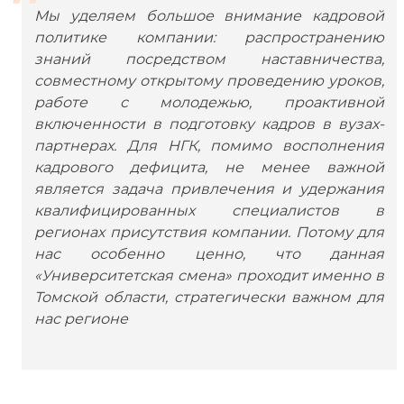
Мы уделяем большое внимание кадровой
политике компании: распространению
знаний посредством наставничества,
совместному открытому проведению уроков,
работе с молодежью, проактивной
включенности в подготовку кадров в вузах-
партнерах. Для НГК, помимо восполнения
кадрового дефицита, не менее важной
является задача привлечения и удержания
квалифицированных специалистов в
регионах присутствия компании. Потому для
нас особенно ценно, что данная
«Университетская смена» проходит именно в
Томской области, стратегически важном для
нас регионе