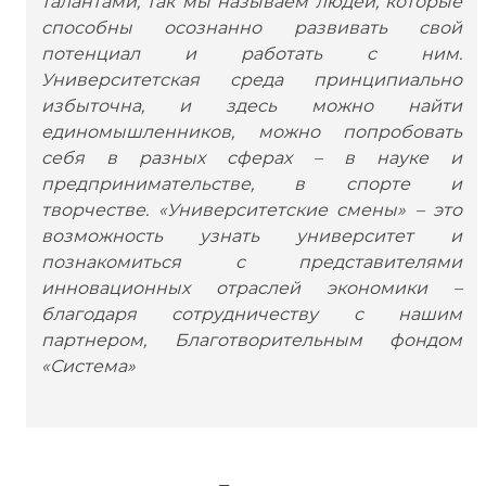
талантами, так мы называем людей, которые
способны осознанно развивать свой
потенциал и работать с ним.
Университетская среда принципиально
избыточна, и здесь можно найти
единомышленников, можно попробовать
себя в разных сферах – в науке и
предпринимательстве, в спорте и
творчестве. «Университетские смены» – это
возможность узнать университет и
познакомиться с представителями
инновационных отраслей экономики –
благодаря сотрудничеству с нашим
партнером, Благотворительным фондом
«Система»