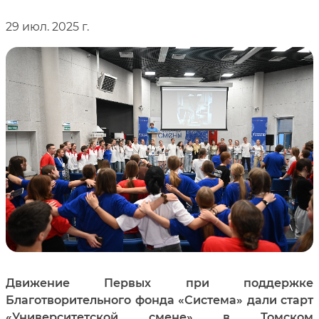
29 июл. 2025 г.
Движение Первых при поддержке
Благотворительного фонда «Система» дали старт
«Университетской смене» в Томском