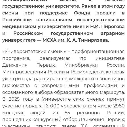
государственном университете. Ранее в этом году
смены при поддержке Фонда прошли в
Российском национальном исследовательском
медицинском университете имени Н.И. Пирогова
и Российском государственном аграрном
университете — МСХА им. К. А. Тимирязева.
«Университетские смены» – профориентационная
программа, реализуемая по инициативе
Движения Первых, Минобрнауки России,
Минпросвещения России и Росмолодёжи, которая
уже три года расширяет возможности школьников
знакомства с современными профессиями и
осознанного выбора образовательного маршрута.
В 2025 году в Университетских сменах примут
участие порядка 16 000 человек, в том числе 2980
молодых людей из 85 регионов России,
прошедших конкурсный отбор Движения Первых;
участникам откроют двери 116 организаций