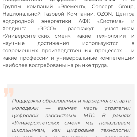
Группы компаний «Элемент», Concept Group,
Национальной Газовой Компании, OZON, Центра
водородной энергетики АФК «Система» и
Холдинга «ЭРСО» расскажут участникам
«Университетских смен», какие технологии и
научные достижения используются в
современных производственных процессах – и
какие профессии и универсальные компетенции
наиболее востребованы на рынке труда.
Поддержка образования и карьерного старта
молодежи — важная часть стратегии
цифровой экосистемы МТС. В рамках
«Университетских смен» мы показываем
школьникам, как цифровые технологии