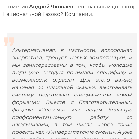
–
отметил
Андрей Яковлев
, генеральный директор
Национальной Газовой Компании.
Альтернативная, в частности, водородная
энергетика, требует новых компетенций, и
мы заинтересованы в том, чтобы молодые
люди уже сегодня понимали специфику и
возможности отрасли. Для этого важно,
начиная со школьной скамьи, выстраивать
систему подготовки специалистов новой
формации. Вместе с Благотворительным
фондом «Система» мы ведем большую
профориентационную работу со
школьниками, в том числе через такие
проекты как «Университетские смены». А уже