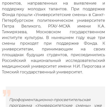
проектов, направленных на выявление и
поддержку молодых талантов. При поддержке
Фонда прошли «Университетские смены» в Санкт-
Петербургском политехническом университете
Петра Великого, РГАУ-МСХА имени К.А.
Тимирязева, Московском государственном
институте культуры. В нынешнем году еще три
смены проходят при поддержке Фонда. К
университетам, принимающим на своих
площадках будущих студентов, присоединились
Российский национальный исследовательский
медицинский университет имени Н.И. Пирогова и
Томский государственный университет.
Профориентационно-просветительская
программа «Университетские смены» уже