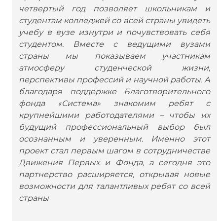
четвертый год позволяет школьникам и
студентам колледжей со всей страны увидеть
учебу в вузе изнутри и почувствовать себя
студентом. Вместе с ведущими вузами
страны мы показываем участникам
атмосферу студенческой жизни,
перспективы профессий и научной работы. А
благодаря поддержке Благотворительного
фонда «Система» знакомим ребят с
крупнейшими работодателями – чтобы их
будущий профессиональный выбор был
осознанным и уверенным. Именно этот
проект стал первым шагом в сотрудничестве
Движения Первых и Фонда, а сегодня это
партнерство расширяется, открывая новые
возможности для талантливых ребят со всей
страны