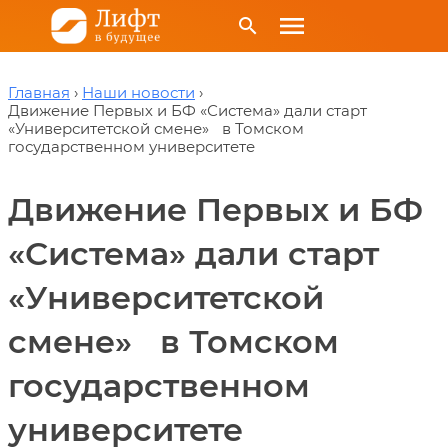
menu
search
Главная
Наши новости
Движение Первых и БФ «Система» дали старт
«Университетской смене» в Томском
государственном университете
Движение Первых и БФ
«Система» дали старт
«Университетской
смене» в Томском
государственном
университете