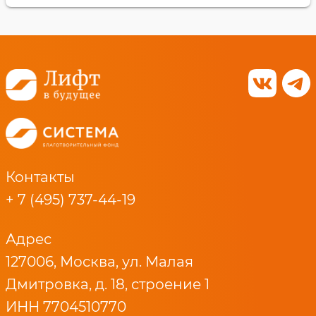
Контакты
+ 7 (495) 737-44-19
Адрес
127006, Москва, ул. Малая
Дмитровка, д. 18, строение 1
ИНН 7704510770