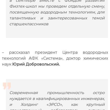
в сентябре вместе с Фондом развития
Физтех-школ мы проведем отдельную смену,
посвященную водородным технологиям, для
талантливых и заинтересованных темой
старшеклассников
– рассказал президент Центра водородных
технологий АФК «Система», доктор химических
наук
Юрий Добровольский.
Современная промышленность остро
нуждается в квалифицированных инженерах,
и Холдинг «ЭРСО», как крупный