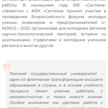
работы. В нынешнем году БФ «Система»
совместно с АФК «Система» принял участие в
проведении Всероссийского форума молодых
ученых, инженеров и предпринимателей U-
NOVUS – 2025, организовав для молодежи региона
научно-технологический лекторий, встречи со
школьниками, студентами и молодыми учеными
региона и многое другое.
Томский государственный университет –
один из флагманов трансформации высшего
образования в стране, и в основе учебного
процесса лежит умение работать с
неизвестностью и поиск нового знания.
Особое внимание мы уделяем работе с