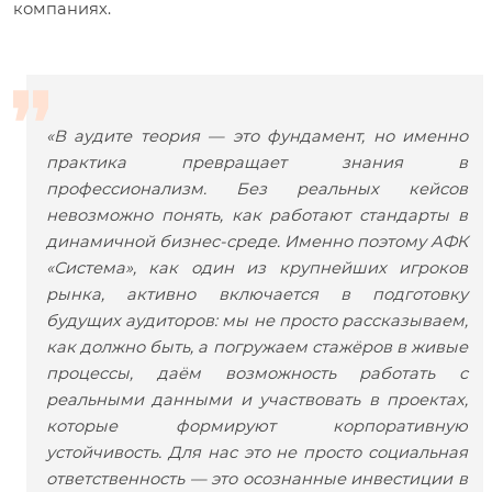
компаниях.
«В аудите теория — это фундамент, но именно
практика превращает знания в
профессионализм. Без реальных кейсов
невозможно понять, как работают стандарты в
динамичной бизнес-среде. Именно поэтому АФК
«Система», как один из крупнейших игроков
рынка, активно включается в подготовку
будущих аудиторов: мы не просто рассказываем,
как должно быть, а погружаем стажёров в живые
процессы, даём возможность работать с
реальными данными и участвовать в проектах,
которые формируют корпоративную
устойчивость. Для нас это не просто социальная
ответственность — это осознанные инвестиции в