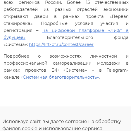
всех регионов России. Более 15 отечественных
работодателей из разных отраслей экономики
открывают двери в рамках проекта «Первая
стажировка». Подробные условия участия и
регистрация –
на цифровой платформе «Лифт в
будущее»
Благотворительного фонда
«Система»:
https://lift-bf.ru/contest/career
Подробнее о возможностях личностной и
профессиональной самореализации молодежи в
рамках проектов БФ «Система» – в Telegram-
канале
«Системная благотворительность»
.
Используя сайт, вы даете согласие на обработку
файлов cookie и использование сервиса