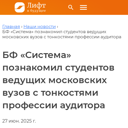
menu
search
Главная
Наши новости
БФ «Система» познакомил студентов ведущих
московских вузов с тонкостями профессии аудитора
БФ «Система»
познакомил студентов
ведущих московских
вузов с тонкостями
профессии аудитора
27 июн. 2025 г.