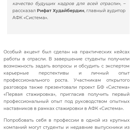
качество будущих кадров для всей отрасли»,
–
рассказал
Рифат Худайбердин
, главный аудитор
АФК «Система».
Особый акцент был сделан на практических кейсах
работы в отрасли. В завершение студенты получили
возможность задать вопросы и обсудить с экспертом
карьерные перспективы и личный опыт
профессионального роста. Участникам открытого
разговора также презентовали проект БФ «Система»
«Первая стажировка», пригласив получить первый
профессиональный опыт под руководством опытных
наставников в рамках стажировки в АФК «Система».
Попробовать себя в профессии в одной из крупных
компаний могут студенты и недавние выпускники из