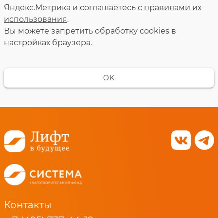
Яндекс.Метрика и соглашаетесь
с правилами их
использования
.
Вы можете запретить обработку сookies в
настройках браузера.
OK
Контакты