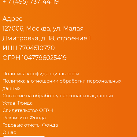
+ 7 (495) 737-44-19
Адрес
127006, Москва, ул. Малая
Дмитровка, д. 18, строение 1
ИНН 7704510770
ОГРН 1047796025419
Политика конфиденциальности
Политика в отношении обработки персональных
данных
Согласие на обработку персональных данных
Устав Фонда
Свидетельство ОГРН
Реквизиты Фонда
Годовые отчеты Фонда
О нас