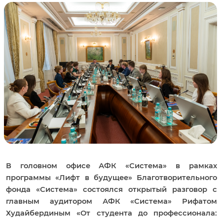
В головном офисе АФК «Система» в рамках
программы «Лифт в будущее» Благотворительного
фонда «Система» состоялся открытый разговор с
главным аудитором АФК «Система» Рифатом
Худайбердиным «От студента до профессионала: