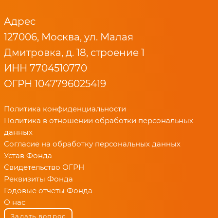
Адрес
127006, Москва, ул. Малая
Дмитровка, д. 18, строение 1
ИНН 7704510770
ОГРН 1047796025419
Политика конфиденциальности
Политика в отношении обработки персональных
данных
Согласие на обработку персональных данных
Устав Фонда
Свидетельство ОГРН
Реквизиты Фонда
Годовые отчеты Фонда
О нас
Задать вопрос