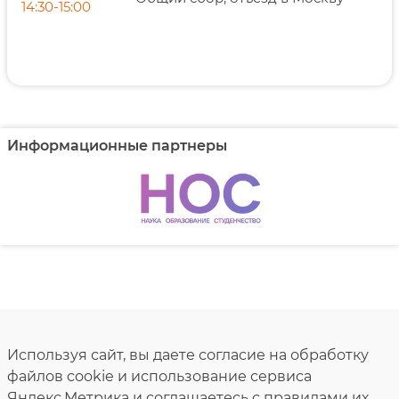
14:30-15:00
Информационные партнеры
Используя сайт, вы даете согласие на обработку
файлов cookie и использование сервиса
Яндекс.Метрика и соглашаетесь
с правилами их