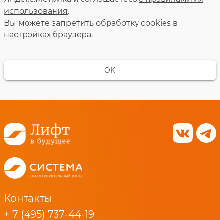
использования
.
Вы можете запретить обработку сookies в
настройках браузера.
OK
Контакты
+ 7 (495) 737-44-19