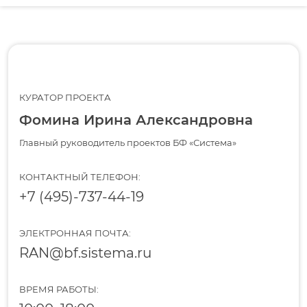
КУРАТОР ПРОЕКТА
Фомина Ирина Александровна
Главный руководитель проектов БФ «Система»
КОНТАКТНЫЙ ТЕЛЕФОН:
+7 (495)-737-44-19
ЭЛЕКТРОННАЯ ПОЧТА:
RAN@bf.sistema.ru
ВРЕМЯ РАБОТЫ: