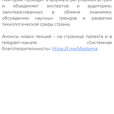
и объединяет экспертов и аудиторию,
заинтересованных в обмене знаниями,
обсуждении научных трендов и развитии
технологической среды страны.
Анонсы новых лекций – на странице проекта и в
telegram-канале «Системная
благотворительность»:
https://t.me/bfsistema