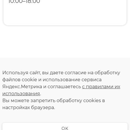
10:00–18:00
Используя сайт, вы даете согласие на обработку
файлов cookie и использование сервиса
Яндекс.Метрика и соглашаетесь
с правилами их
использования
.
Вы можете запретить обработку сookies в
настройках браузера.
OK