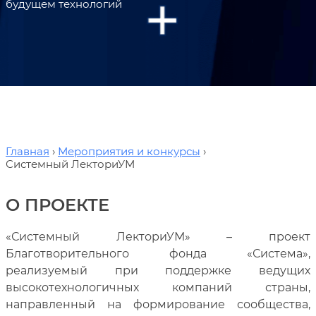
будущем технологий
Главная
Мероприятия и конкурсы
Системный ЛекториУМ
О ПРОЕКТЕ
«Системный ЛекториУМ» – проект
Благотворительного фонда «Система»,
реализуемый при поддержке ведущих
высокотехнологичных компаний страны,
направленный на формирование сообщества,