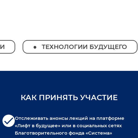
ТЕХНОЛОГИИ БУДУЩЕГО
КАК ПРИНЯТЬ УЧАСТИЕ
check
Отслеживать анонсы лекций на платформе
«Лифт в будущее» или в социальных сетях
Благотворительного фонда «Система»