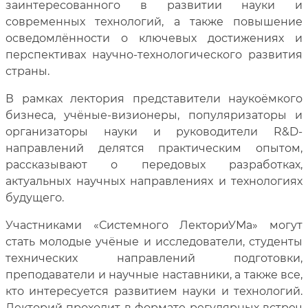
заинтересованного в развитии науки и
современных технологий, а также повышение
осведомлённости о ключевых достижениях и
перспективах научно-технологического развития
страны.
В рамках лектория представители наукоёмкого
бизнеса, учёные-визионеры, популяризаторы и
организаторы науки и руководители R&D-
направлений делятся практическим опытом,
рассказывают о передовых разработках,
актуальных научных направлениях и технологиях
будущего.
Участниками «Системного ЛекториУМа» могут
стать молодые учёные и исследователи, студенты
технических направлений подготовки,
преподаватели и научные наставники, а также все,
кто интересуется развитием науки и технологий.
Лекторий проходит в формате регулярных встреч