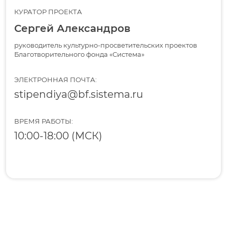
КУРАТОР ПРОЕКТА
Сергей Александров
руководитель культурно-просветительских проектов
Благотворительного фонда «Система»
ЭЛЕКТРОННАЯ ПОЧТА:
stipendiya@bf.sistema.ru
ВРЕМЯ РАБОТЫ:
10:00-18:00 (МСК)