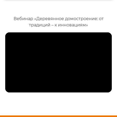
Вебинар «Деревянное домостроение: от
традиций – к инновациям»