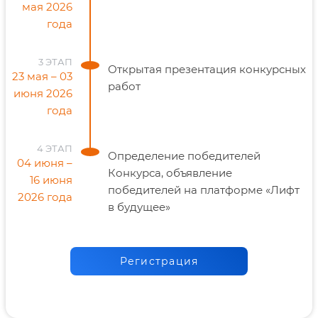
мая 2026
года
3 ЭТАП
Открытая презентация конкурсных
23 мая – 03
работ
июня 2026
года
4 ЭТАП
Определение победителей
04 июня –
Конкурса, объявление
16 июня
победителей на платформе «Лифт
2026 года
в будущее»
Регистрация