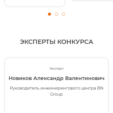
ЭКСПЕРТЫ КОНКУРСА
Эксперт
Новиков Александр Валентинович
Руководитель инжинирингового центра BN
Group