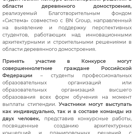
области деревянного домостроения,
реализуемый Благотворительным фондом
«Система» совместно с BN Group, направленный
на выявление и поддержку перспективных
студентов, работающих над инновационными
архитектурными и строительными решениями в
области деревянного домостроения.
Принять участие в Конкурсе могут
совершеннолетние граждане Российской
Федерации
– студенты профессиональных
образовательных организаций или
образовательных организаций высшего
образования всех форм обучения на момент
выплаты стипендии.
Участники могут выступать
как индивидуально, так и в составе команды из
двух человек,
представив конкурсные работы,
посвященные созданию архитектурных
концепций и планировочных решений с