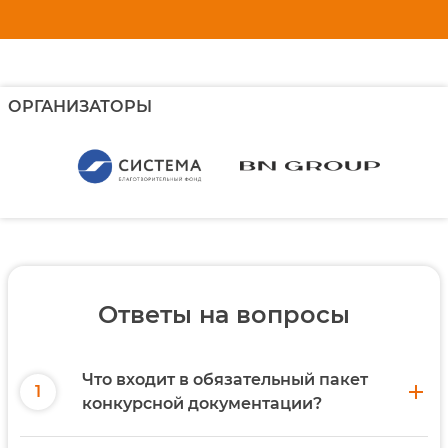
ОРГАНИЗАТОРЫ
Ответы на вопросы
Что входит в обязательный пакет
add
конкурсной документации?