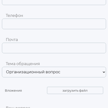
Телефон
Почта
Тема обращения
Вложения
загрузить файл