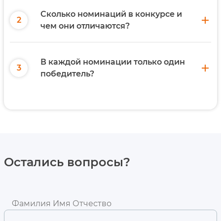
Сколько номинаций в конкурсе и
add
чем они отличаются?
В каждой номинации только один
add
победитель?
Остались вопросы?
Фамилия Имя Отчество