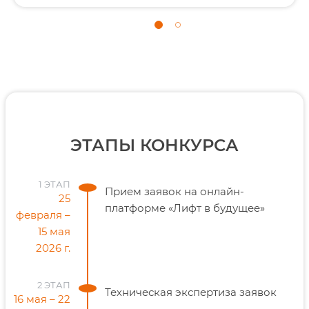
ЭТАПЫ КОНКУРСА
1 ЭТАП
Прием заявок на онлайн-
25
платформе «Лифт в будущее»
февраля –
15 мая
2026 г.
2 ЭТАП
Техническая экспертиза заявок
16 мая – 22