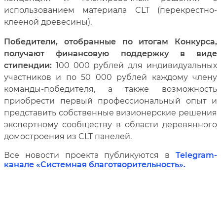
использованием материала CLT (перекрестно-
клееной древесины).
Победители, отобранные по итогам Конкурса,
получают финансовую поддержку в виде
стипендии:
100 000 рублей для индивидуальных
участников и по 50 000 рублей каждому члену
команды-победителя, а также возможность
приобрести первый профессиональный опыт и
представить собственные визионерские решения
экспертному сообществу в области деревянного
домостроения из CLT панелей.
Все новости проекта публикуются в
Telegram-
канале «Системная благотворительность»
.