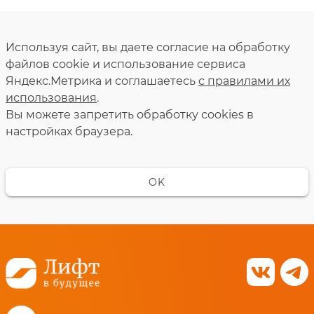
Используя сайт, вы даете согласие на обработку
файлов cookie и использование сервиса
Яндекс.Метрика и соглашаетесь
с правилами их
использования
.
Вы можете запретить обработку сookies в
настройках браузера.
OK