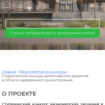
Положение
Список победителей и резервный список
Главная
Мероприятия и конкурсы
Студенческий конкурс визионерских решений
в области деревянного домостроения
О ПРОЕКТЕ
Студенческий конкурс визионерских решений в