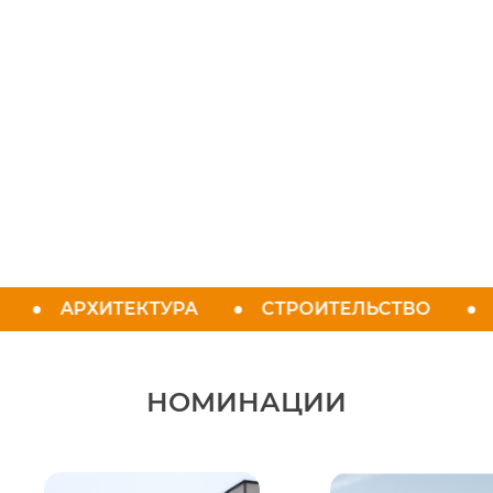
АРХИТЕКТУРА
СТРОИТЕЛЬСТВО
Д
НОМИНАЦИИ