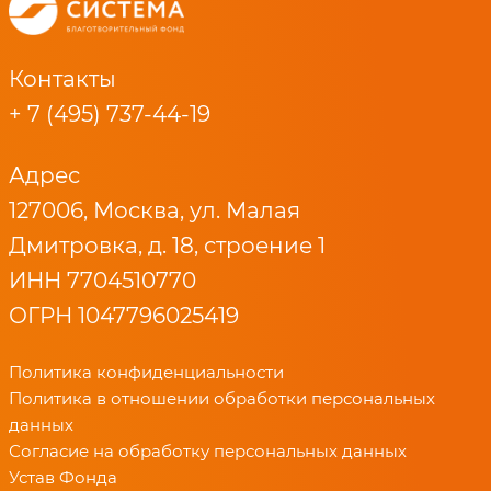
Контакты
+ 7 (495) 737-44-19
Адрес
127006, Москва, ул. Малая
Дмитровка, д. 18, строение 1
ИНН 7704510770
ОГРН 1047796025419
Политика конфиденциальности
Политика в отношении обработки персональных
данных
Согласие на обработку персональных данных
Устав Фонда