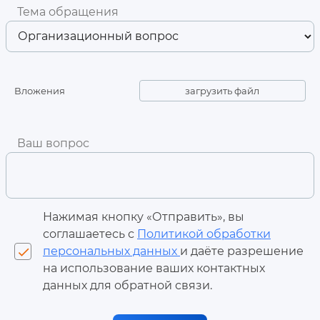
Тема обращения
Вложения
загрузить файл
Ваш вопрос
Нажимая кнопку «Отправить», вы
соглашаетесь с
Политикой обработки
персональных данных
и даёте разрешение
check
на использование ваших контактных
данных для обратной связи.