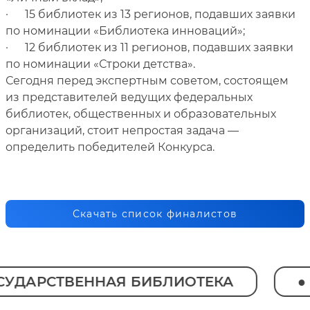
· 15 библиотек из 13 регионов, подавших заявки
по номинации «Библиотека инноваций»;
· 12 библиотек из 11 регионов, подавших заявки
по номинации «Строки детства».
Сегодня перед экспертным советом, состоящем
из представителей ведущих федеральных
библиотек, общественных и образовательных
организаций, стоит непростая задача —
определить победителей Конкурса.
Скачать список финалистов
ДАРСТВЕННАЯ БИБЛИОТЕКА
Л