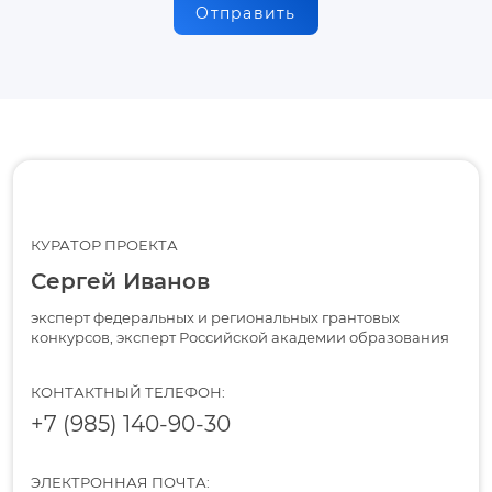
Отправить
КУРАТОР ПРОЕКТА
Сергей Иванов
эксперт федеральных и региональных грантовых
конкурсов, эксперт Российской академии образования
КОНТАКТНЫЙ ТЕЛЕФОН:
+7 (985) 140-90-30
ЭЛЕКТРОННАЯ ПОЧТА: