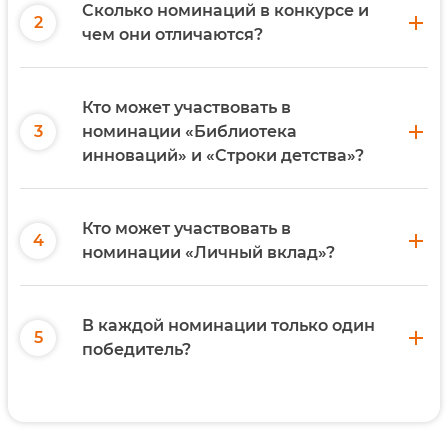
Сколько номинаций в конкурсе и
add
чем они отличаются?
Кто может участвовать в
add
номинации «Библиотека
инноваций» и «Строки детства»?
Кто может участвовать в
add
номинации «Личный вклад»?
В каждой номинации только один
add
победитель?