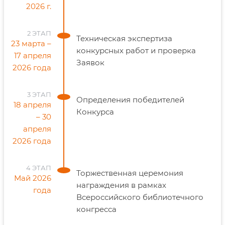
2026 г.
2 ЭТАП
Техническая экспертиза
23 марта –
конкурсных работ и проверка
17 апреля
Заявок
2026 года
3 ЭТАП
Определения победителей
18 апреля
Конкурса
– 30
апреля
2026 года
4 ЭТАП
Торжественная церемония
Май 2026
награждения в рамках
года
Всероссийского библиотечного
конгресса