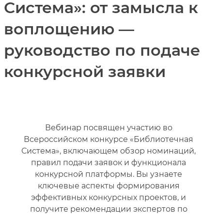
Система»: от замысла к
воплощению —
руководство по подаче
конкурсной заявки
Вебинар посвящен участию во
Всероссийском конкурсе «Библиотечная
Система», включающем обзор номинаций,
правил подачи заявок и функционала
конкурсной платформы. Вы узнаете
ключевые аспекты формирования
эффективных конкурсных проектов, и
получите рекомендации экспертов по