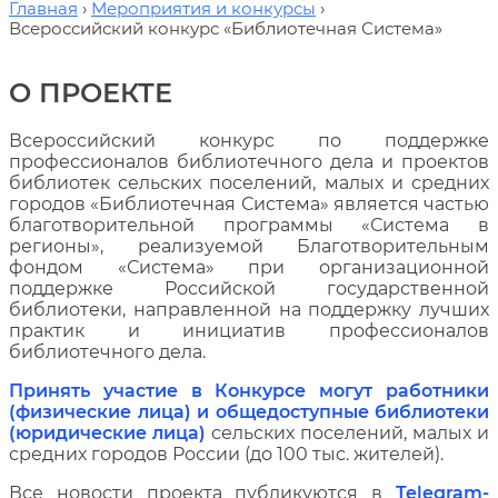
Главная
Мероприятия и конкурсы
Всероссийский конкурс «Библиотечная Система»
О ПРОЕКТЕ
Всероссийский конкурс по поддержке 
профессионалов библиотечного дела и проектов 
библиотек сельских поселений, малых и средних 
городов «Библиотечная Система» является частью 
благотворительной программы «Система в 
регионы», реализуемой Благотворительным 
фондом «Система» при организационной 
поддержке Российской государственной 
библиотеки, направленной на поддержку лучших 
практик и инициатив профессионалов 
библиотечного дела.
Принять участие в Конкурсе могут работники 
(физические лица) и общедоступные библиотеки 
(юридические лица)
 сельских поселений, малых и 
средних городов России (до 100 тыс. жителей).
Все новости проекта публикуются в
Telegram-