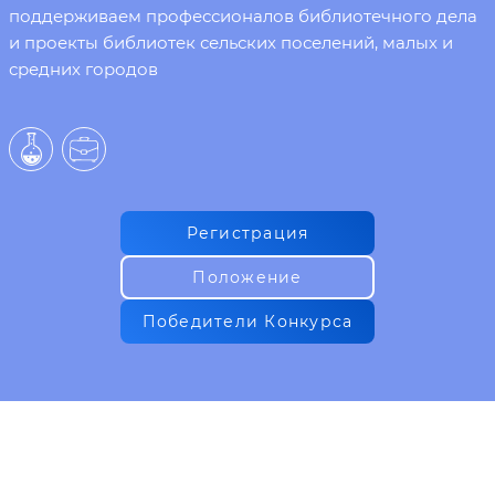
поддерживаем профессионалов библиотечного дела
и проекты библиотек сельских поселений, малых и
средних городов
Регистрация
Положение
Победители Конкурса