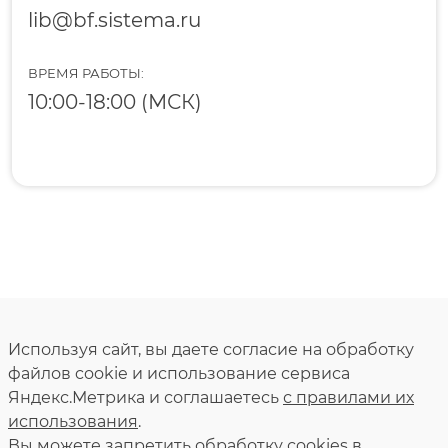
lib@bf.sistema.ru
ВРЕМЯ РАБОТЫ:
10:00-18:00 (МСК)
Используя сайт, вы даете согласие на обработку
файлов cookie и использование сервиса
Яндекс.Метрика и соглашаетесь
с правилами их
использования
.
Вы можете запретить обработку сookies в