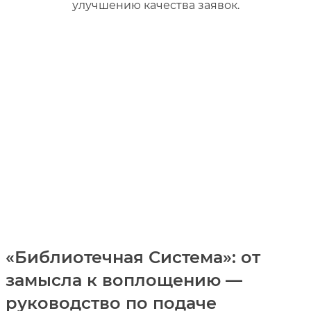
улучшению качества заявок.
«Библиотечная Система»: от
замысла к воплощению —
руководство по подаче