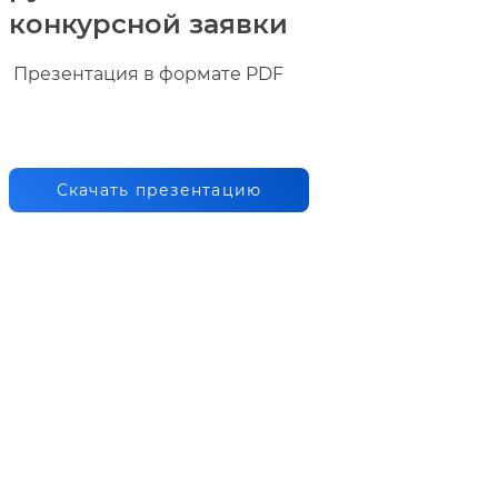
конкурсной заявки
Презентация в формате PDF
Скачать презентацию