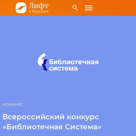
menu
search
КОНКУРС
Всероссийский конкурс
«Библиотечная Система»