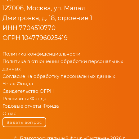
127006, Москва, ул. Малая
Дмитровка, д. 18, строение 1
ИНН 7704510770
ОГРН 1047796025419
Политика конфиденциальности
Политика в отношении обработки персональных
данных
Согласие на обработку персональных данных
Устав Фонда
Свидетельство ОГРН
Реквизиты Фонда
Годовые отчеты Фонда
О нас
Задать вопрос
© Благотворительный фонд «Система» 2026 г.