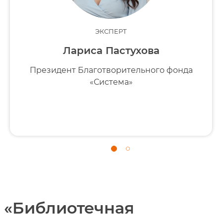
ЭКСПЕРТ
Лариса Пастухова
Президент Благотворительного фонда
«Система»
«Библиотечная