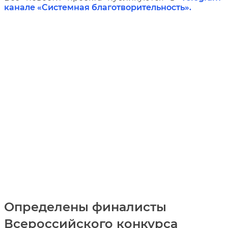
канале «Системная благотворительность»
.
Определены финалисты
Всероссийского конкурса